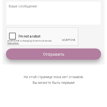
На этой странице пока нет отзывов.
Вы можете быть первым!