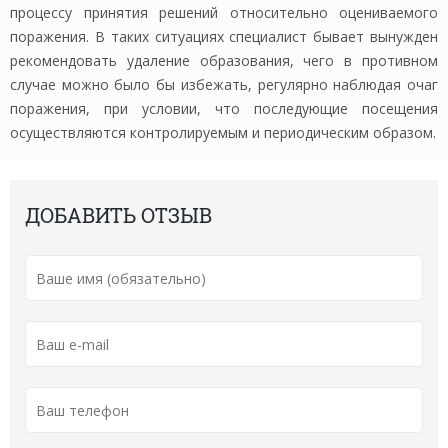
процессу принятия решений относительно оцениваемого
поражения. В таких ситуациях специалист бывает вынужден
рекомендовать удаление образования, чего в противном
случае можно было бы избежать, регулярно наблюдая очаг
поражения, при условии, что последующие посещения
осуществляются контролируемым и периодическим образом.
ДОБАВИТЬ ОТЗЫВ