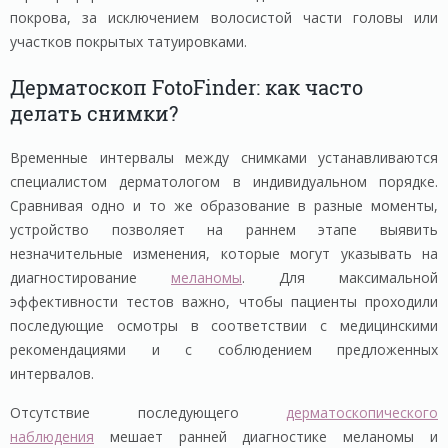
покрова, за исключением волосистой части головы или
участков покрытых татуировками.
Дерматоскоп FotoFinder: как часто
делать снимки?
Временные интервалы между снимками устанавливаются
специалистом дерматологом в индивидуальном порядке.
Сравнивая одно и то же образование в разные моменты,
устройство позволяет на раннем этапе выявить
незначительные изменения, которые могут указывать на
диагностирование
меланомы
. Для максимальной
эффективности тестов важно, чтобы пациенты проходили
последующие осмотры в соответствии с медицинскими
рекомендациями и с соблюдением предложенных
интервалов.
Отсутствие последующего
дерматоскопического
наблюдения
мешает ранней диагностике меланомы и