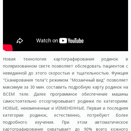
Новая технология картографирования родинок в
поляризованном свете позволяет обследовать пациентов с
невиданной до этого скоростью и тщательностью. Функция
"Сканирования тела"с режимом "Мозаичный вид" позволяет
максимум за 30 мин. составить подробную карту родинок на
ВСЕМ теле. Далее программное обеспечение машины
самостоятельно отсортировывает родинки по категориям:
НОВЫЕ, неизмененные и ИЗМЕНЕННЫЕ. Первая и последняя
категории родинок, естественно, потребуют более
подробного изучения. При этом автоматическое
картографирование охватывает до 90% всего кожного