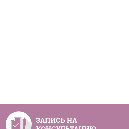
ЗАПИСЬ НА
КОНСУЛЬТАЦИЮ