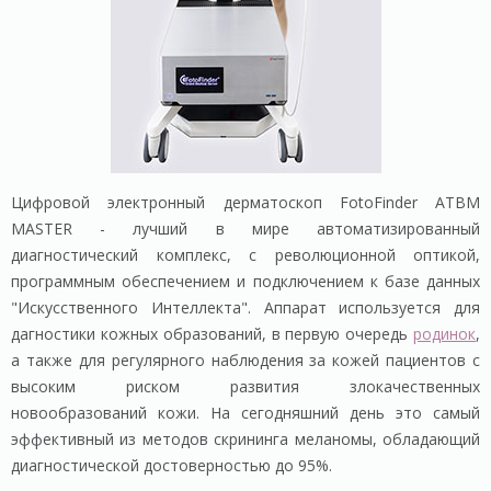
Цифровой электронный дерматоскоп FotoFinder ATBM
MASTER - лучший в мире автоматизированный
диагностический комплекс, с революционной оптикой,
программным обеспечением и подключением к базе данных
"Искусственного Интеллекта". Аппарат используется для
дагностики кожных образований, в первую очередь
родинок
,
а также для регулярного наблюдения за кожей пациентов с
высоким риском развития злокачественных
новообразований кожи. На сегодняшний день это самый
эффективный из методов скрининга меланомы, обладающий
диагностической достоверностью до 95%.