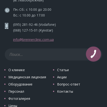
(м. Левобережная)
Пн.-Сб.: с 10.00 до 20.00
Вс.: с 10.00 до 17.00
(095) 281-92-46
(Vodafone)
(068) 127-15-01
(Kyivstar)
info@brennerclinic.com.ua
О клинике
Статьи
Медицинская лицензия
Акции
Оборудование
Вопрос-ответ
Персонал
Контакты
Фотогалерея
Цены