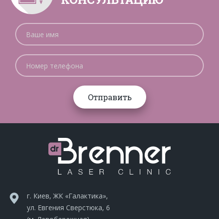
г. Киев, ЖК «Галактика»,
ул. Евгения Сверстюка, 6