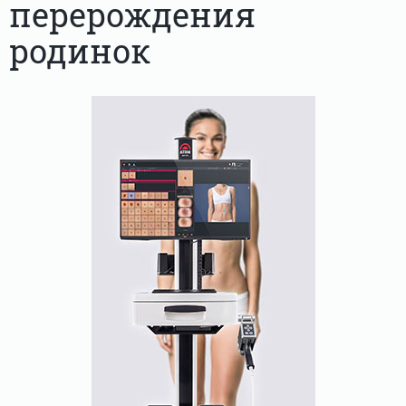
перерождения
родинок