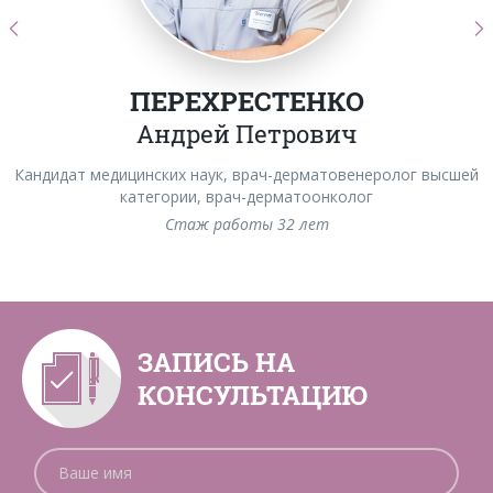
ПЕРЕХРЕСТЕНКО
Андрей Петрович
Кандидат медицинских наук, врач-дерматовенеролог высшей
категории, врач-дерматоонколог
Стаж работы 32 лет
ЗАПИСЬ НА
КОНСУЛЬТАЦИЮ