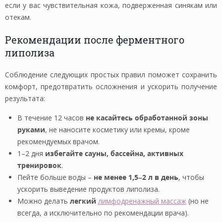
если у вас чувствительная кожа, подверженная синякам или
отекам.
Рекомендации после ферментного
липолиза
Соблюдение следующих простых правил поможет сохранить
комфорт, предотвратить осложнения и ускорить получение
результата:
В течение 12 часов
не касайтесь обработанной зоны
руками
, не наносите косметику или кремы, кроме
рекомендуемых врачом.
1–2 дня
избегайте сауны, бассейна, активных
тренировок
.
Пейте больше воды –
не менее 1,5–2 л в день
, чтобы
ускорить выведение продуктов липолиза.
Можно делать
легкий
лимфодренажный массаж
(но не
всегда, а исключительно по рекомендации врача).