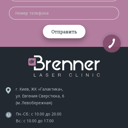
г. Киев, ЖК «Галактика»,
ул. Евгения Сверстюка, 6
(м. Левобережная)
Пн.-Сб.: с 10.00 до 20.00
Вс.: с 10.00 до 17.00