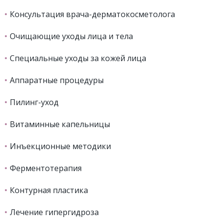
Консультация врача-дерматокосметолога
Очищающие уходы лица и тела
Специальные уходы за кожей лица
Аппаратные процедуры
Пилинг-уход
Витаминные капельницы
Инъекционные методики
Ферментотерапия
Контурная пластика
Лечение гипергидроза