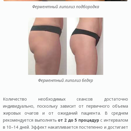
Ферментный липолиз подбородка
Ферментный липолиз бедер
Количество необходимых сеансов достаточно
индивидуально, поскольку зависит от первичного объема
жировых очагов и от ожиданий пациента. В среднем
рекомендуется выполнять
от 2 до 5 процедур
с интервалом
в 10–14 дней. Эффект накапливается постепенно и достигает