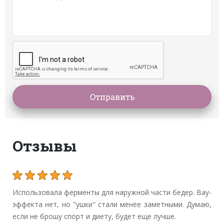
Отзывы
Использовала ферменты для наружной части бедер. Вау-
эффекта нет, но "ушки" стали менее заметными. Думаю,
если не брошу спорт и диету, будет еще лучше.