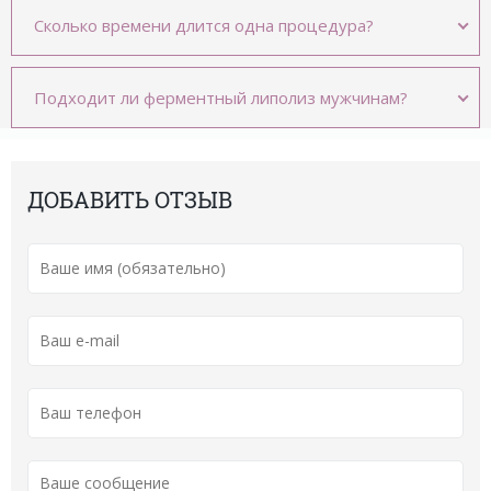
Сколько времени длится одна процедура?
Подходит ли ферментный липолиз мужчинам?
ДОБАВИТЬ ОТЗЫВ