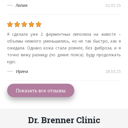
Лилия
02.05.25
Я сделала уже 2 ферментных липолиза на животе –
объемы немного уменьшились, но не так быстро, как я
ожидала. Однако кожа стала ровнее, без фиброза, и я
точно вижу разницу (по длине пояса). Буду продолжать
курс.
Ирина
28.03.25
Dr. Brenner Clinic