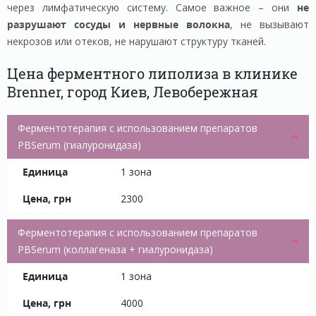
через лимфатическую систему. Самое важное – они
не
разрушают сосуды и нервные волокна
, не вызывают
некрозов или отеков, не нарушают структуру тканей.
Цена ферментного липолиза в клинике
Brenner, город Киев, Левобережная
Ферментотерапия с использованием препаратов
PBSerum (гиалуронидаза)
1 зона
2300
Ферментотерапия с использованием препаратов
PBSerum (коллагеназа + гиалуронидаза)
1 зона
4000