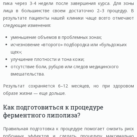
пика через 3-4 недели после завершения курса. Для зоны
лица в большинстве своем достаточно 2–3 процедур. В
результате пациенты нашей клиники чаще всего отмечают
следующие изменения:
уменьшение объемов в проблемных зонах;
исчезновение «второго» подбородка или «бульдожьих
щек»;
улучшение плотности и тона кожи;
отсутствие боли, рубцов или следов медицинского
вмешательства.
Результат сохраняется 6–12 месяцев, но при здоровом
образе жизни — еще дольше.
Как подготовиться к процедуре
ферментного липолиза?
Правильная подготовка к процедуре помогает снизить риск
побочных эффектов и сделать процедуру максимально