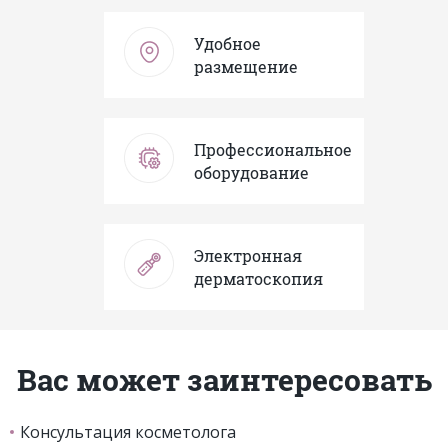
Удобное
размещение
Профессиональное
оборудование
Электронная
дерматоскопия
Вас может заинтересовать
Консультация косметолога