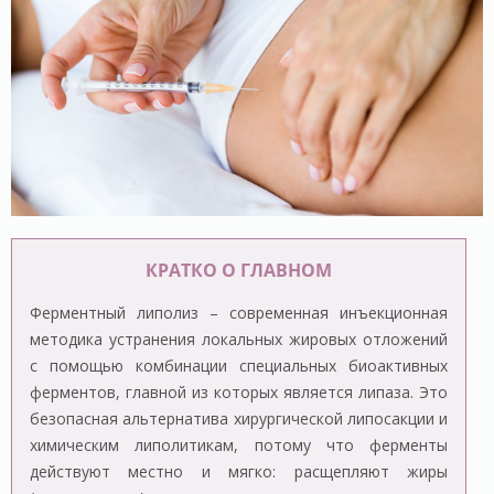
КРАТКО О ГЛАВНОМ
Ферментный липолиз – современная инъекционная
методика устранения локальных жировых отложений
с помощью комбинации специальных биоактивных
ферментов, главной из которых является липаза. Это
безопасная альтернатива хирургической липосакции и
химическим липолитикам, потому что ферменты
действуют местно и мягко: расщепляют жиры