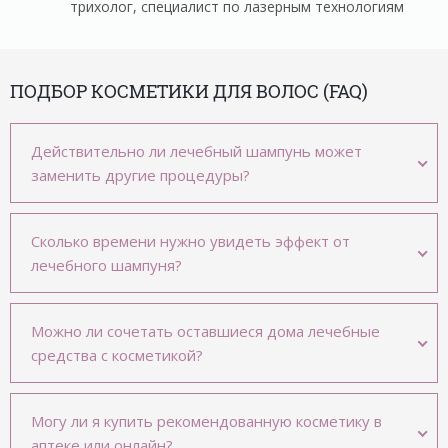
трихолог, специалист по лазерным технологиям
ПОДБОР КОСМЕТИКИ ДЛЯ ВОЛОС (FAQ)
Действительно ли лечебный шампунь может
заменить другие процедуры?
Сколько времени нужно увидеть эффект от
лечебного шампуня?
Можно ли сочетать оставшиеся дома лечебные
средства с косметикой?
Могу ли я купить рекомендованную косметику в
аптеке или онлайн?