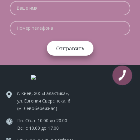
г. Киев, ЖК «Галактика»,
ул. Евгения Сверстюка, 6
(м. Левобережная)
Пн.-Сб.: с 10.00 до 20.00
Вс.: с 10.00 до 17.00