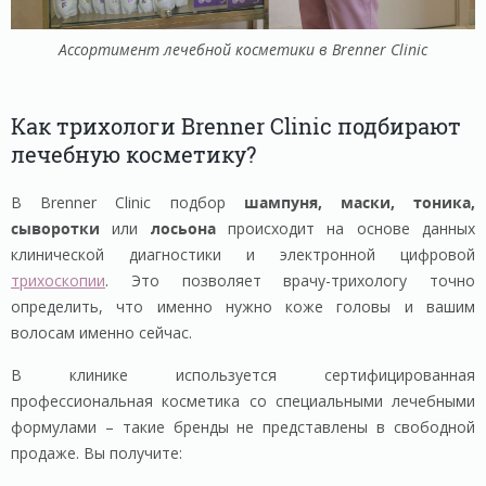
Ассортимент лечебной косметики в Brenner Clinic
Как трихологи Brenner Clinic подбирают
лечебную косметику?
В Brenner Сlinic подбор
шампуня, маски, тоника,
сыворотки
или
лосьона
происходит на основе данных
клинической диагностики и электронной цифровой
трихоскопии
. Это позволяет врачу-трихологу точно
определить, что именно нужно коже головы и вашим
волосам именно сейчас.
В клинике используется сертифицированная
профессиональная косметика со специальными лечебными
формулами – такие бренды не представлены в свободной
продаже. Вы получите: