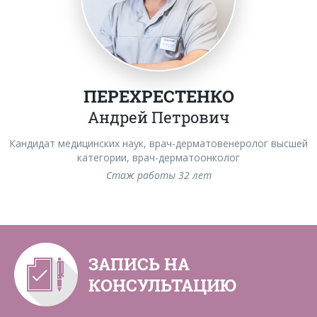
ПЕРЕХРЕСТЕНКО
Андрей Петрович
Кандидат медицинских наук, врач-дерматовенеролог высшей
категории, врач-дерматоонколог
Стаж работы 32 лет
ЗАПИСЬ НА
КОНСУЛЬТАЦИЮ