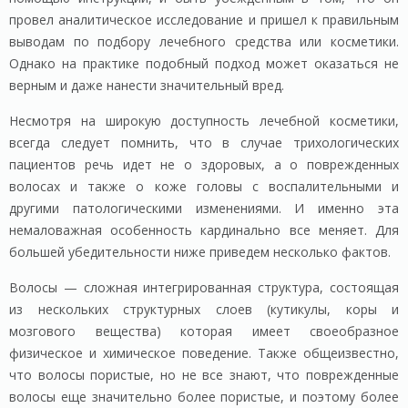
провел аналитическое исследование и пришел к правильным
выводам по подбору лечебного средства или косметики.
Однако на практике подобный подход может оказаться не
верным и даже нанести значительный вред.
Несмотря на широкую доступность лечебной косметики,
всегда следует помнить, что в случае трихологических
пациентов речь идет не о здоровых, а о поврежденных
волосах и также о коже головы с воспалительными и
другими патологическими изменениями. И именно эта
немаловажная особенность кардинально все меняет. Для
большей убедительности ниже приведем несколько фактов.
Волосы — сложная интегрированная структура, состоящая
из нескольких структурных слоев (кутикулы, коры и
мозгового вещества) которая имеет своеобразное
физическое и химическое поведение. Также общеизвестно,
что волосы пористые, но не все знают, что поврежденные
волосы еще значительно более пористые, и поэтому более