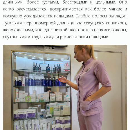
длинными, более густыми, блестящими и цельными. Оно
легко расчесывается, воспринимается как более мягкие и
послушно укладываются пальцами. Слабые волосы выглядят
тусклыми, неравномерной длины (из-за секущихся кончиков),
шероховатыми, иногда с низкой плотностью на коже головы,
спутанными и трудными для расчесывания пальцами.