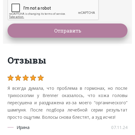
Отзывы
Я всегда думала, что проблема в гормонах, но после
трихоскопии у Brenner оказалось, что кожа головы
пересушена и раздражена из-за моего “органического”
шампуня. После подбора лечебной серии результат
просто ощутим. Волосы снова блестят, а зуд исчез!
Ирина
07.11.24