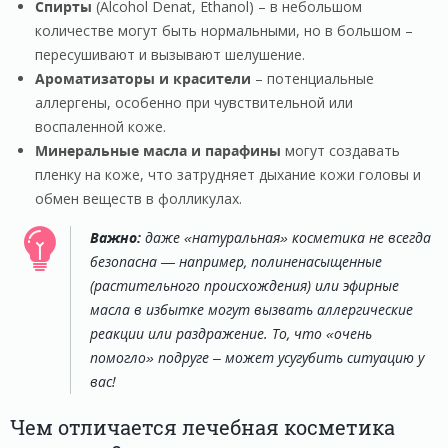
Спирты
(Alcohol Denat, Ethanol) – в небольшом
количестве могут быть нормальными, но в большом –
пересушивают и вызывают шелушение.
Ароматизаторы и красители
– потенциальные
аллергены, особенно при чувствительной или
воспаленной коже.
Минеральные масла и парафины
могут создавать
пленку на коже, что затрудняет дыхание кожи головы и
обмен веществ в фолликулах.
Важно:
даже «натуральная» косметика не всегда
безопасна — например, полиненасыщенные
(растительного происхождения) или эфирные
масла в избытке могут вызвать аллергические
реакции или раздражение. То, что «очень
помогло» подруге – может усугубить ситуацию у
вас!
Чем отличается лечебная косметика