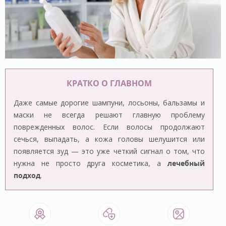
КРАТКО О ГЛАВНОМ
Даже самые дорогие шампуни, лосьоны, бальзамы и
маски не всегда решают главную проблему
поврежденных волос. Если волосы продолжают
сечься, выпадать, а кожа головы шелушится или
появляется зуд — это уже четкий сигнал о том, что
нужна не просто друга косметика, а
лечебный
подход
.