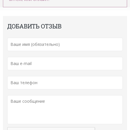
ДОБАВИТЬ ОТЗЫВ