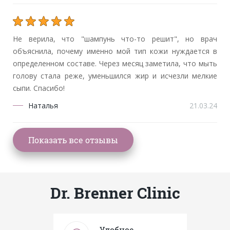
Не верила, что "шампунь что-то решит", но врач
объяснила, почему именно мой тип кожи нуждается в
определенном составе. Через месяц заметила, что мыть
голову стала реже, уменьшился жир и исчезли мелкие
сыпи. Спасибо!
Наталья
21.03.24
Dr. Brenner Clinic
Удобное