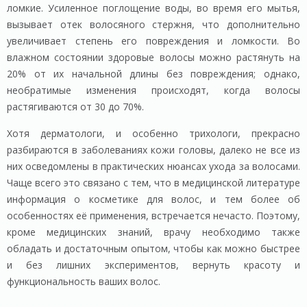
ломкие. Усиленное поглощение воды, во время его мытья,
вызывает отек волосяного стержня, что дополнительно
увеличивает степень его повреждения и ломкости. Во
влажном состоянии здоровые волосы можно растянуть на
20% от их начальной длины без повреждения; однако,
необратимые изменения происходят, когда волосы
растягиваются от 30 до 70%.
Хотя дерматологи, и особенно трихологи, прекрасно
разбираются в заболеваниях кожи головы, далеко не все из
них осведомлены в практических нюансах ухода за волосами.
Чаще всего это связано с тем, что в медицинской литературе
информация о косметике для волос, и тем более об
особенностях её применения, встречается нечасто. Поэтому,
кроме медицинских знаний, врачу необходимо также
обладать и достаточным опытом, чтобы как можно быстрее
и без лишних экспериментов, вернуть красоту и
функциональность ваших волос.