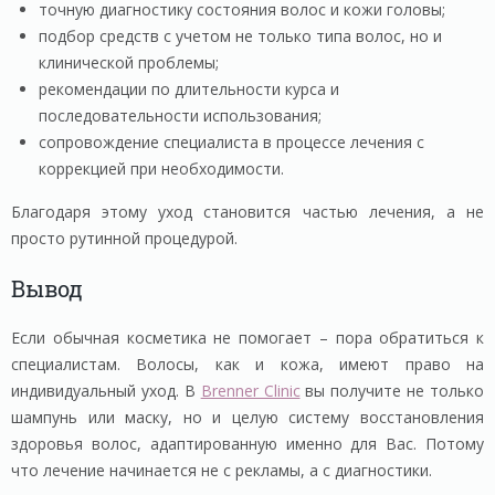
точную диагностику состояния волос и кожи головы;
подбор средств с учетом не только типа волос, но и
клинической проблемы;
рекомендации по длительности курса и
последовательности использования;
сопровождение специалиста в процессе лечения с
коррекцией при необходимости.
Благодаря этому уход становится частью лечения, а не
просто рутинной процедурой.
Вывод
Если обычная косметика не помогает – пора обратиться к
специалистам. Волосы, как и кожа, имеют право на
индивидуальный уход. В
Brenner Clinic
вы получите не только
шампунь или маску, но и целую систему восстановления
здоровья волос, адаптированную именно для Вас. Потому
что лечение начинается не с рекламы, а с диагностики.