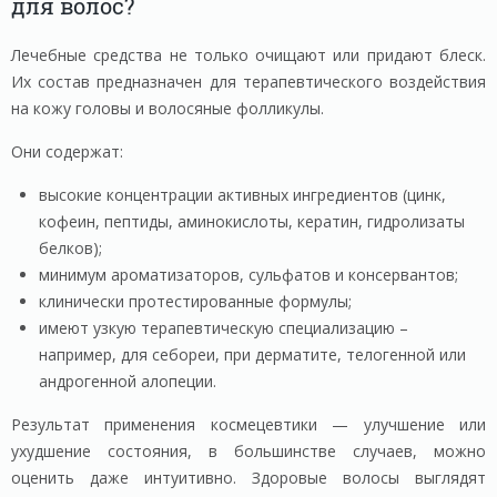
для волос?
Лечебные средства не только очищают или придают блеск.
Их состав предназначен для терапевтического воздействия
на кожу головы и волосяные фолликулы.
Они содержат:
высокие концентрации активных ингредиентов (цинк,
кофеин, пептиды, аминокислоты, кератин, гидролизаты
белков);
минимум ароматизаторов, сульфатов и консервантов;
клинически протестированные формулы;
имеют узкую терапевтическую специализацию –
например, для себореи, при дерматите, телогенной или
андрогенной алопеции.
Результат применения космецевтики — улучшение или
ухудшение состояния, в большинстве случаев, можно
оценить даже интуитивно. Здоровые волосы выглядят