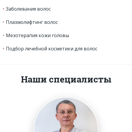
Заболевания волос
Плазмолифтинг волос
Мезотерапия кожи головы
Подбор лечебной косметики для волос
Наши специалисты