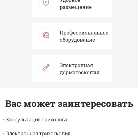
размещение
Профессиональное
оборудование
Электронная
дерматоскопия
Вас может заинтересовать
Консультация трихолога
Электронная трихоскопия