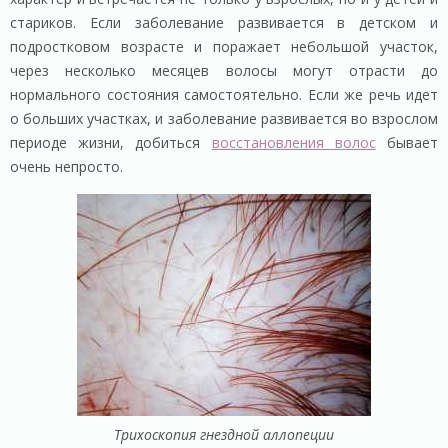
стариков. Если заболевание развивается в детском и
подростковом возрасте и поражает небольшой участок,
через несколько месяцев волосы могут отрасти до
нормального состояния самостоятельно. Если же речь идет
о больших участках, и заболевание развивается во взрослом
периоде жизни, добиться
восстановления волос
бывает
очень непросто.
Трихоскопия гнездной аллопеции