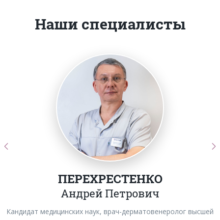
Наши специалисты
ПЕРЕХРЕСТЕНКО
Андрей Петрович
Кандидат медицинских наук, врач-дерматовенеролог высшей