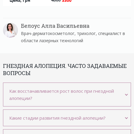
4000
3300
Белоус Алла Васильевна
Врач-дерматокосметолог, трихолог, специалист в
области лазерных технологий
ГНЕЗДНАЯ АЛОПЕЦИЯ. ЧАСТО ЗАДАВАЕМЫЕ
ВОПРОСЫ
Как восстанавливается рост волос при гнездной
алопеции?
Какие стадии развития гнездной алопеции?