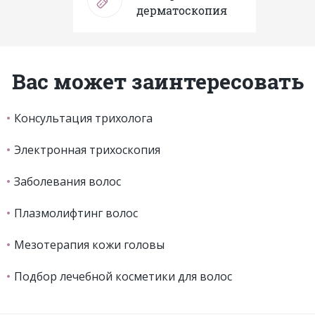
дерматоскопия
Вас может заинтересовать
Консультация трихолога
Электронная трихоскопия
Заболевания волос
Плазмолифтинг волос
Мезотерапия кожи головы
Подбор лечебной косметики для волос