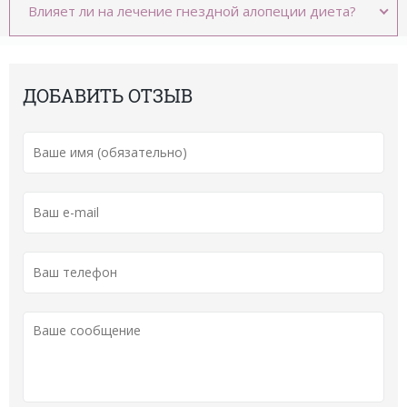
Влияет ли на лечение гнездной алопеции диета?
ДОБАВИТЬ ОТЗЫВ