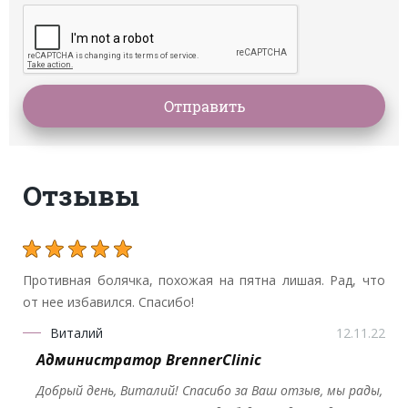
Отзывы
Противная болячка, похожая на пятна лишая. Рад, что
от нее избавился. Спасибо!
Виталий
12.11.22
Администратор BrennerClinic
Добрый день, Виталий! Спасибо за Ваш отзыв, мы рады,