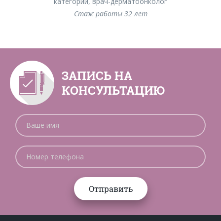
категории, врач-дерматоонколог
Стаж работы 32 лет
ЗАПИСЬ НА
КОНСУЛЬТАЦИЮ