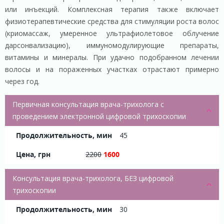
или инъекций. Комплексная терапия также включает
физиотерапевтические средства для стимуляции роста волос
(криомассаж, умеренное ультрафиолетовое облучение
дарсонвализацию), иммуномодулирующие препараты,
витамины и минералы. При удачно подобранном лечении
волосы и на пораженных участках отрастают примерно
через год.
Первичная консультация врача-трихолога с
проведением электронной цифровой трихоскопии
45
2200
1600
Консультация врача-трихолога, БЕЗ цифровой
трихоскопии
30