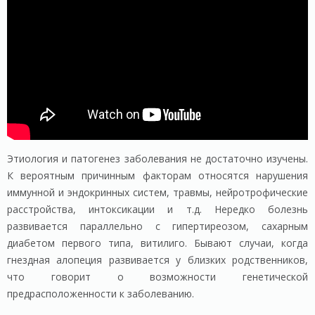
Этиология и патогенез заболевания не достаточно изучены.
К вероятным причинным факторам относятся нарушения
иммунной и эндокринных систем, травмы, нейротрофические
расстройства, интоксикации и т.д. Нередко болезнь
развивается параллельно с гипертиреозом, сахарным
диабетом первого типа, витилиго. Бывают случаи, когда
гнездная алопеция развивается у близких родственников,
что говорит о возможности генетической
предрасположенности к заболеванию.