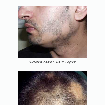
Гнездная аллопеция на бороде