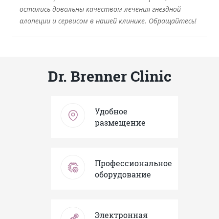
остались довольны качеством лечения гнездной
алопеции и сервисом в нашей клинике. Обращайтесь!
Dr. Brenner Clinic
Удобное
размещение
Профессиональное
оборудование
Электронная