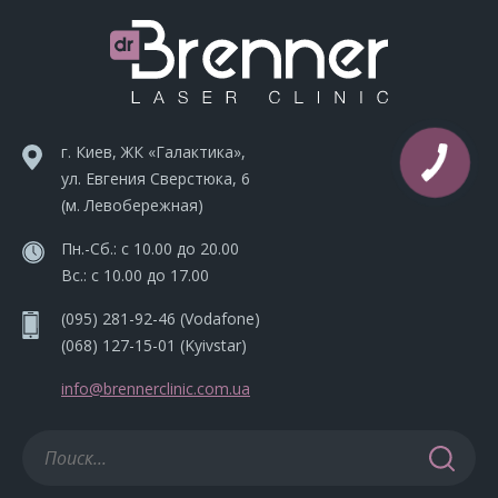
г. Киев, ЖК «Галактика»,
ул. Евгения Сверстюка, 6
(м. Левобережная)
Пн.-Сб.: с 10.00 до 20.00
Вс.: с 10.00 до 17.00
(095) 281-92-46
(Vodafone)
(068) 127-15-01
(Kyivstar)
info@brennerclinic.com.ua