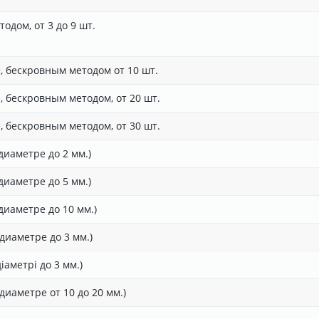
одом, от 3 до 9 шт.
 бескровным методом от 10 шт.
 бескровным методом, от 20 шт.
 бескровным методом, от 30 шт.
иаметре до 2 мм.)
иаметре до 5 мм.)
иаметре до 10 мм.)
диаметре до 3 мм.)
аметрі до 3 мм.)
иаметре от 10 до 20 мм.)