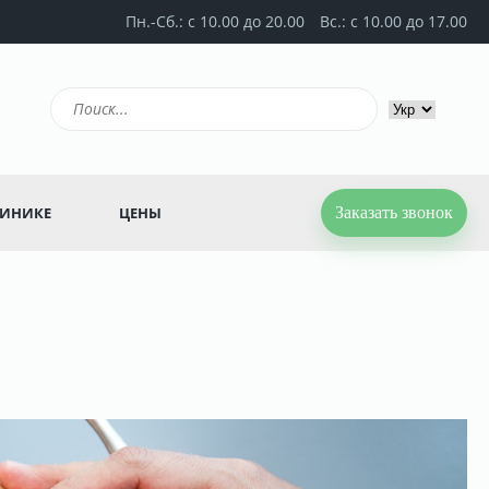
Пн.-Сб.: с 10.00 до 20.00
Вс.: с 10.00 до 17.00
ЛИНИКЕ
ЦЕНЫ
Заказать звонок