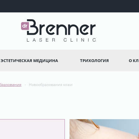
ЭСТЕТИЧЕСКАЯ МЕДИЦИНА
ТРИХОЛОГИЯ
О К
бразования
Новообразования кожи