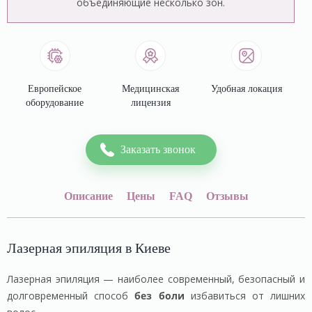
объединяющие несколько зон.
Европейское
Медицинская
Удобная локация
оборудование
лицензия
Заказать звонок
Описание
Цены
FAQ
Отзывы
Лазерная эпиляция в Киеве
Лазерная эпиляция — наиболее современный, безопасный и
долговременный способ
без боли
избавиться от лишних