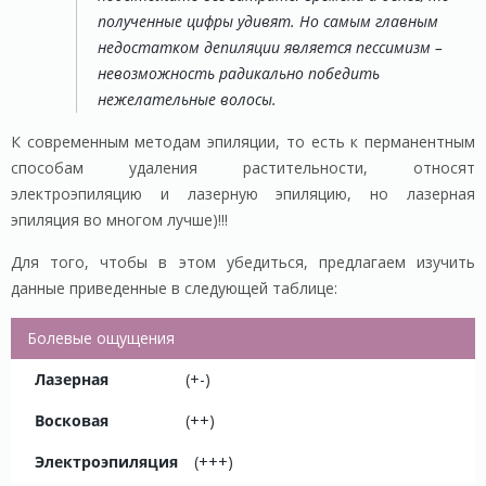
полученные цифры удивят. Но самым главным
недостатком депиляции является пессимизм –
невозможность радикально победить
нежелательные волосы.
К современным методам эпиляции, то есть к перманентным
способам удаления растительности, относят
электроэпиляцию и лазерную эпиляцию, но лазерная
эпиляция во многом лучше)!!!
Для того, чтобы в этом убедиться, предлагаем изучить
данные приведенные в следующей таблице:
Болевые ощущения
(+-)
(++)
(+++)