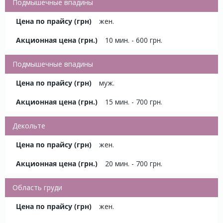
Подмышечные впадины
жен.
10 мин. - 600 грн.
Подмышечные впадины
муж.
15 мин. - 700 грн.
Декольте
жен.
20 мин. - 700 грн.
Область груди
жен.