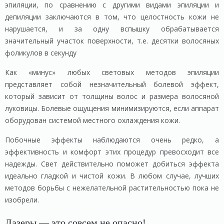
эпиляции, по сравнению с другими видами эпиляции и
депиляции заключаются в том, что целостность кожи не
нарушается, и за одну вспышку обрабатывается
значительный участок поверхности, т.е. десятки волосяных
фоликулов в секунду
Как «минус» любых световых методов эпиляции
представляет собой незначительный болевой эффект,
который зависит от толщины волос и размера волосяной
луковицы. Болевые ощущения минимизируются, если аппарат
оборудован системой местного охлаждения кожи.
Побочные эффекты наблюдаются очень редко, а
эффективность и комфорт этих процедур превосходит все
надежды. Свет действительно поможет добиться эффекта
идеально гладкой и чистой кожи. В любом случае, лучших
методов борьбы с нежелательной растительностью пока не
изобрели.
Лазеры — это совсем не опасно!