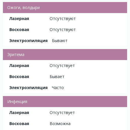
Ожоги, волдыри
Отсутствуют
Отсутствуют
Бывают
Эритема
Отсутствует
Бывает
Часто
Инфекция
Отсутствует
Возможна