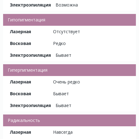
Возможна
Гипопигментация
Отсутствует
Редко
Бывает
Гиперпигментация
Очень редко
Бывает
Бывает
Радикальность
Навсегда