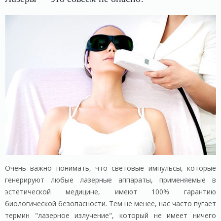
Очень важно понимать, что световые импульсы, которые
генерируют любые лазерные аппараты, применяемые в
эстетической медицине, имеют 100% гарантию
биологической безопасности. Тем не менее, нас часто пугает
термин "лазерное излучение", который не имеет ничего