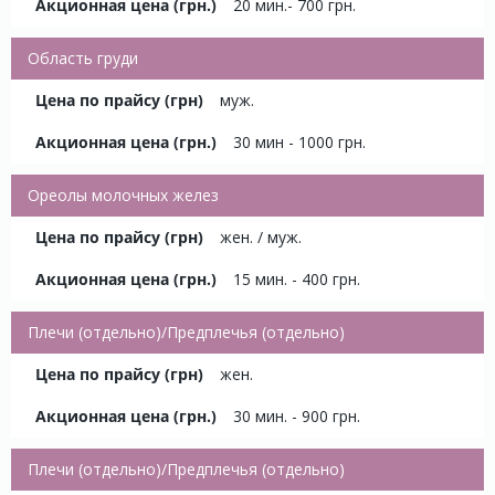
20 мин.- 700 грн.
Область груди
муж.
30 мин - 1000 грн.
Ореолы молочных желез
жен. / муж.
15 мин. - 400 грн.
Плечи (отдельно)/Предплечья (отдельно)
жен.
30 мин. - 900 грн.
Плечи (отдельно)/Предплечья (отдельно)