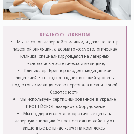
КРАТКО О ГЛАВНОМ
Мы не салон лазерной эпиляции, и даже не центр
лазерной эпиляции, а дермато-косметологическая
клиника, специализирующаяся на лазерных
технологиях в эстетической медицине;
Клиника др. Бреннер владеет медицинской
лицензией, что подтверждает высокий уровень
подготовки медицинского персонала и санитарной
безопасности;
Мы используем сертифицированное в Украине
ЕВРОПЕЙСКОЕ лазерное оборудование;
Мы поддерживаем демократичные цены на
лазерную эпиляцию. У нас постоянно действуют
акционные цены (до -30%) на комплексы,