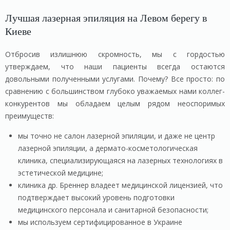
Лучшая лазерная эпиляция на Левом берегу в
Киеве
Отбросив излишнюю скромность, мы с гордостью
утверждаем, что наши пациенты всегда остаются
довольными полученными услугами. Почему? Все просто: по
сравнению с большинством глубоко уважаемых нами коллег-
конкурентов мы обладаем целым рядом неоспоримых
преимуществ:
мы точно не салон лазерной эпиляции, и даже не центр
лазерной эпиляции, а дермато-косметологическая
клиника, специализирующаяся на лазерных технологиях в
эстетической медицине;
клиника др. Бреннер владеет медицинской лицензией, что
подтверждает высокий уровень подготовки
медицинского персонала и санитарной безопасности;
мы используем сертифицированное в Украине