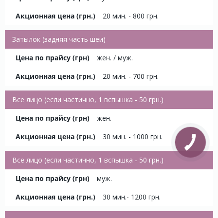
20 мин. - 800 грн.
Затылок (задняя часть шеи)
жен. / муж.
20 мин. - 700 грн.
Все лицо (если частично, 1 вспышка - 50 грн.)
жен.
30 мин. - 1000 грн.
Все лицо (если частично, 1 вспышка - 50 грн.)
муж.
30 мин.- 1200 грн.