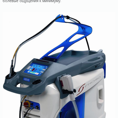
болевые ощущения к минимуму.