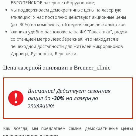
ЕВРОПЕЙСКОЕ лазерное оборудование;
мы поддерживаем демократичные цены на лазерную
эпиляцию. У нас постоянно действуют акционные цены
(до -30%) на комплексы, объединяющие несколько зон;
клиника удобно расположена на ЖК "Галактика", рядом
со станцией метро Левобережная, что находится в
пешеходной доступности для жителей микрорайонов
Дарница, Русановка, Березняки.
Цена лазерной эпиляции в Brenner_clinic
Внимание! Действует сезонная
акция до
-30%
на лазерную
эпиляцию!
Как всегда, мы предлагаем самые демократичные
цены
удаления волос лазером
.