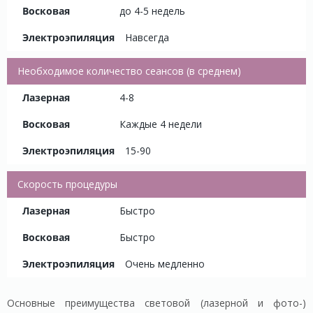
до 4-5 недель
Навсегда
Необходимое количество сеансов (в среднем)
4-8
Каждые 4 недели
15-90
Скорость процедуры
Быстро
Быстро
Очень медленно
Основные преимущества световой (лазерной и фото-)