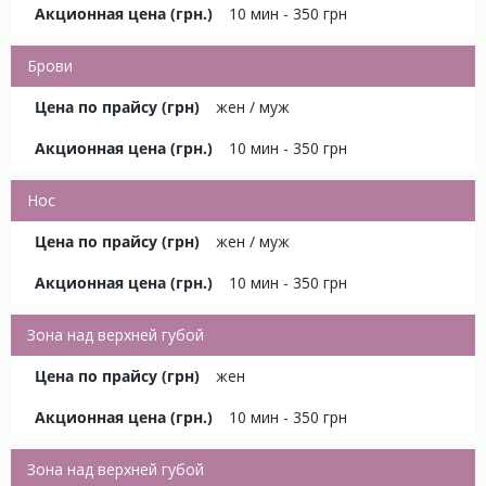
10 мин - 350 грн
Брови
жен / муж
10 мин - 350 грн
Нос
жен / муж
10 мин - 350 грн
Зона над верхней губой
жен
10 мин - 350 грн
Зона над верхней губой