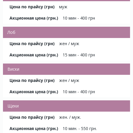
муж
10 мин - 400 грн
Лоб
жен / муж
15 мин - 400 грн
Виски
жен / муж
10 мин - 400 грн
Щеки
жен. / муж.
10 мин. - 550 грн.