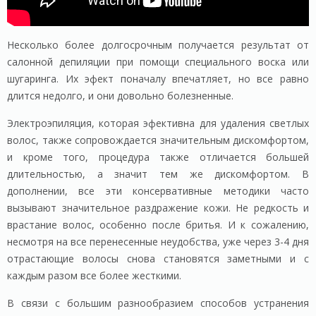
Несколько более долгосрочным получается результат от
салонной депиляции при помощи специального воска или
шугаринга. Их эфект поначалу впечатляет, но все равно
длится недолго, и они довольно болезненные.
Электроэпиляция, которая эфективна для удаления светлых
волос, также сопровождается значительным дискомфортом,
и кроме того, процедура также отличается большей
длительностью, а значит тем же дискомфортом. В
дополнении, все эти консервативные методики часто
вызывают значительное раздражение кожи. Не редкость и
врастание волос, особенно после бритья. И к сожалению,
несмотря на все перенесенные неудобства, уже через 3-4 дня
отрастающие волосы снова становятся заметными и с
каждым разом все более жесткими.
В связи с большим разнообразием способов устранения