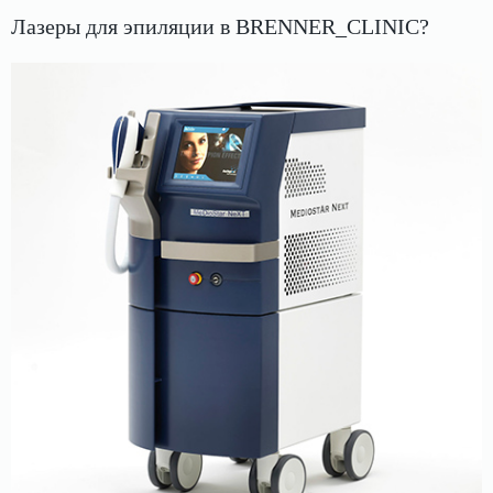
Лазеры для эпиляции в BRENNER_CLINIC?