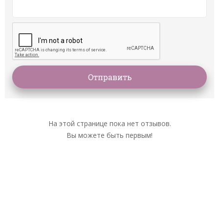
На этой странице пока нет отзывов.
Вы можете быть первым!