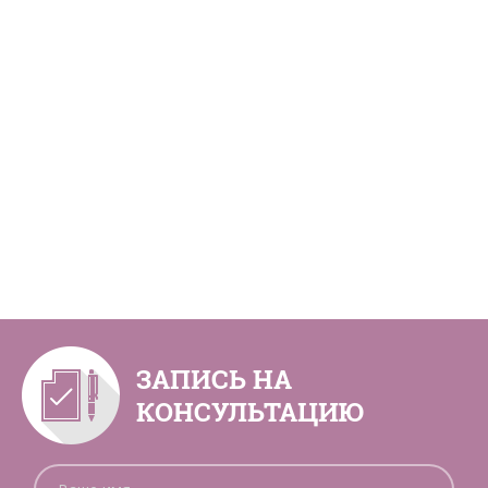
ЗАПИСЬ НА
КОНСУЛЬТАЦИЮ