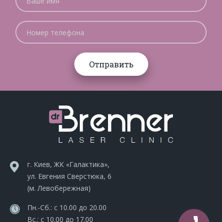
г. Киев, ЖК «Галактика»,
ул. Евгения Сверстюка, 6
(м. Левобережная)
Пн.-Сб.: с 10.00 до 20.00
Вс.: с 10.00 до 17.00