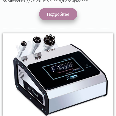
омоложения длиться не менее одного-двух лет.
Подробнее