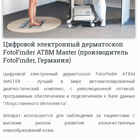
Цифровой электронный дерматоскоп
FotoFinder ATBM Master (производитель
FotoFinder, Германия)
Цифровой электронный дерматоскоп FotoFinder ATBM
MASTER - лучший в мире автоматизированный
диагностический комплекс, с революционной оптикой,
программным обеспечением и подключением к базе данных
"Искусственного Интеллекта".
Аппарат используется для наблюдения за пациентами с
высоким риском развития злокачественных
новообразований кожи.