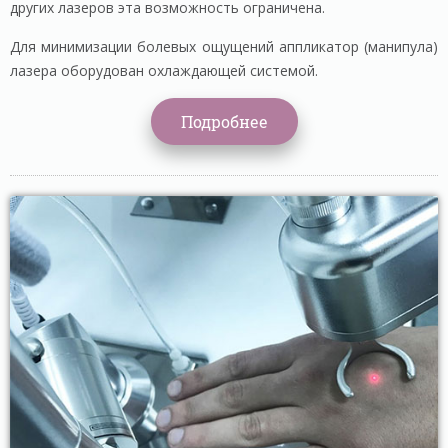
других лазеров эта возможность ограничена.
Для минимизации болевых ощущений аппликатор (манипула)
лазера оборудован охлаждающей системой.
Подробнее