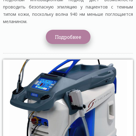
проводить безопасную эпиляцию у пациентов с темным
типом кожи, поскольку волна 940 нм меньше поглощается
меланином.
Подробнее