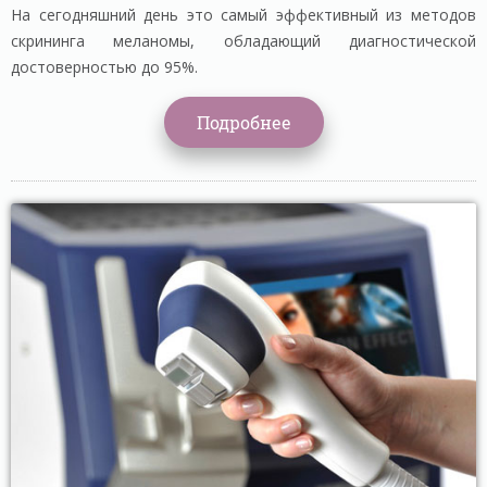
На сегодняшний день это самый эффективный из методов
скрининга меланомы, обладающий диагностической
достоверностью до 95%.
Подробнее