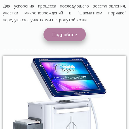
Для ускорения процесса последующего восстановления,
участки микроповреждений в "шахматном порядке"
чередуются с участками нетронутой кожи.
Подробнее