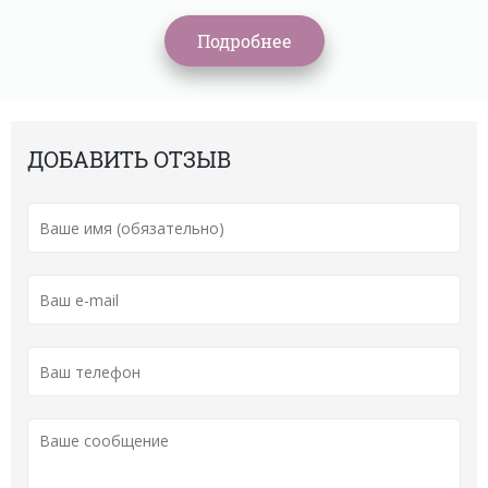
Подробнее
ДОБАВИТЬ ОТЗЫВ