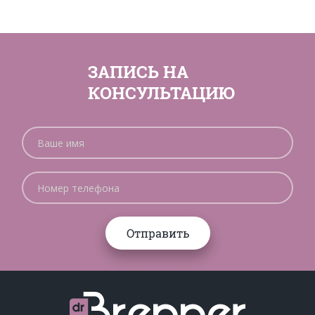
ЗАПИСЬ НА
КОНСУЛЬТАЦИЮ