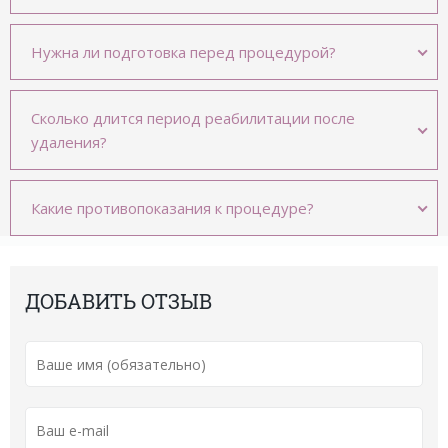
Нужна ли подготовка перед процедурой?
Сколько длится период реабилитации после
удаления?
Какие противопоказания к процедуре?
ДОБАВИТЬ ОТЗЫВ