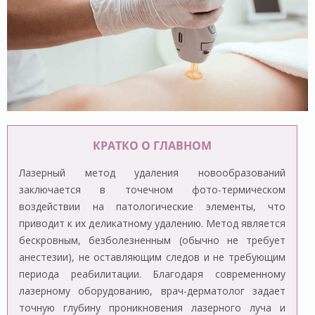
КРАТКО О ГЛАВНОМ
Лазерный метод удаления новообразований
заключается в точечном фото-термическом
воздействии на патологические элементы, что
приводит к их деликатному удалению. Метод является
бескровным, безболезненным (обычно не требует
анестезии), не оставляющим следов и не требующим
периода реабилитации. Благодаря современному
лазерному оборудованию, врач-дерматолог задает
точную глубину проникновения лазерного луча и