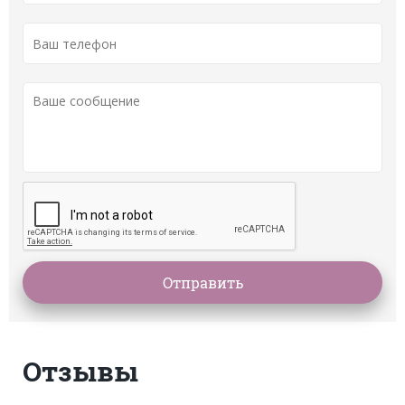
Отзывы