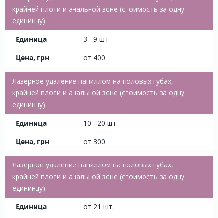
крайней плоти и анальной зоне (стоимость за одну
едининцу)
3 - 9 шт.
от 400
Лазерное удаление папиллом на половых губах,
крайней плоти и анальной зоне (стоимость за одну
едининцу)
10 - 20 шт.
от 300
Лазерное удаление папиллом на половых губах,
крайней плоти и анальной зоне (стоимость за одну
едининцу)
от 21 шт.