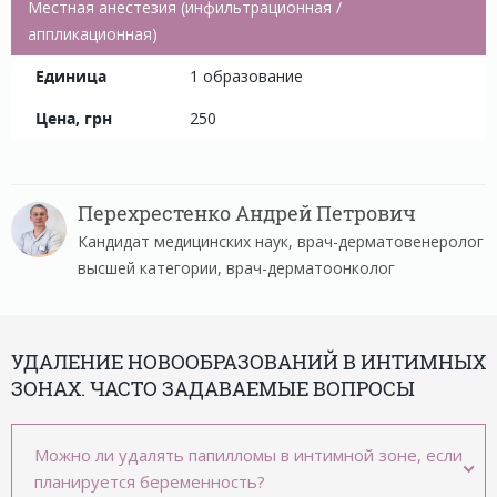
Местная анестезия (инфильтрационная /
аппликационная)
1 образование
250
Перехрестенко Андрей Петрович
Кандидат медицинских наук, врач-дерматовенеролог
высшей категории, врач-дерматоонколог
УДАЛЕНИЕ НОВООБРАЗОВАНИЙ В ИНТИМНЫХ
ЗОНАХ. ЧАСТО ЗАДАВАЕМЫЕ ВОПРОСЫ
Можно ли удалять папилломы в интимной зоне, если
планируется беременность?