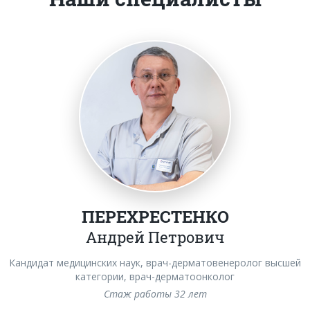
ПЕРЕХРЕСТЕНКО
Андрей Петрович
Кандидат медицинских наук, врач-дерматовенеролог высшей
категории, врач-дерматоонколог
Стаж работы 32 лет