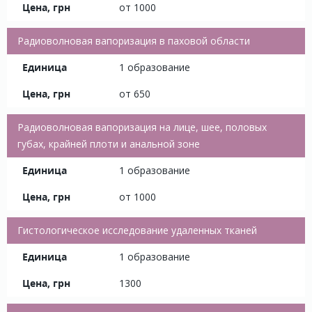
от 1000
Радиоволновая вапоризация в паховой области
1 образование
от 650
Радиоволновая вапоризация на лице, шее, половых
губах, крайней плоти и анальной зоне
1 образование
от 1000
Гистологическое исследование удаленных тканей
1 образование
1300