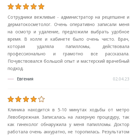
Сотрудники вежливые - администратор на рецепшене и
дерматокосметолог. Очень оперативно записали меня
на осмотр и удаление, предложили выбрать удобное
время. В холле и кабинете было очень чисто. Врач,
которая удаляла папилломы, действовала
профессионально и грамотно все рассказала.
Почувствовался большой опыт и мастерский врачебный
подход.
Евгения
02.04.23
Клиника находится в 5-10 минутах ходьбы от метро
Левобережная. Записалась на лазерную процедуру, так
как гинеколог обнаружила у меня папилломы. Доктор
работала очень аккуратно, не торопилась. Результатом