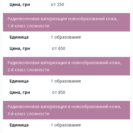
от 250
Радиоволновая вапоризация новообразований кожи,
1-й класс сложности
1 образование
от 650
Радиоволновая вапоризация в новообразований кожи,
2-й класс сложности
1 образование
от 850
Радиоволновая вапоризация в новообразований кожи,
3-й класс сложности
1 образование