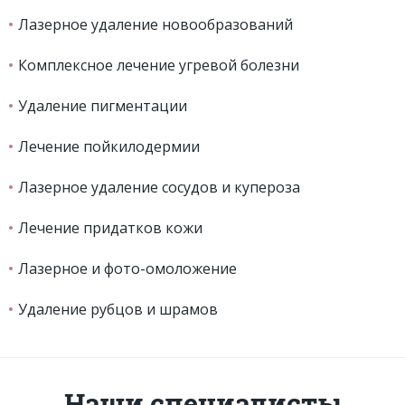
Лазерное удаление новообразований
Комплексное лечение угревой болезни
Удаление пигментации
Лечение пойкилодермии
Лазерное удаление сосудов и купероза
Лечение придатков кожи
Лазерное и фото-омоложение
Удаление рубцов и шрамов
Наши специалисты