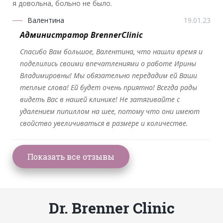
я довольна, больно не было.
Валентина
19.01.23
Администратор BrennerClinic
Спасибо Вам большое, Валентина, что нашли время и
поделились своими впечатлениями о работе Ирины
Владимировны! Мы обязательно передадим ей Ваши
теплые слова! Ей будет очень приятно! Всегда рады
видеть Вас в нашей клинике! Не затягивайте с
удалением пипиллом на шее, потому что они имеют
свойство увеличиваться в размере и количестве.
Dr. Brenner Clinic