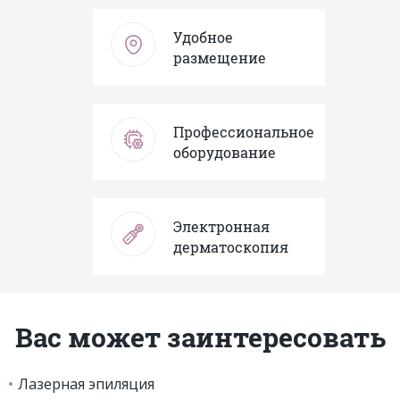
Удобное
размещение
Профессиональное
оборудование
Электронная
дерматоскопия
Вас может заинтересовать
Лазерная эпиляция