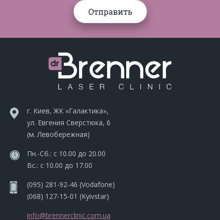
г. Киев, ЖК «Галактика»,
ул. Евгения Сверстюка, 6
(м. Левобережная)
Пн.-Сб.: с 10.00 до 20.00
Вс.: с 10.00 до 17.00
(095) 281-92-46
(Vodafone)
(068) 127-15-01
(Kyivstar)
info@brennerclinic.com.ua