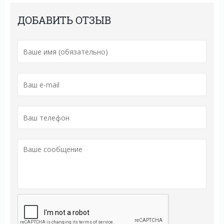
ДОБАВИТЬ ОТЗЫВ