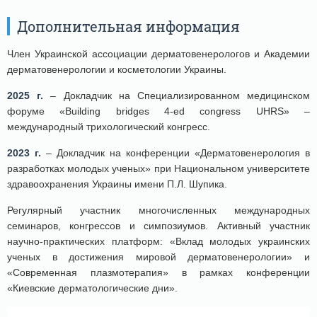
Дополнительная информация
Член Украинской ассоциации дерматовенерологов и Академии
дерматовенерологии и косметологии Украины.
2025 г.
– Докладчик на Специализированном медицинском
форуме «Building bridges 4-ed congress UHRS» –
международный трихологический конгресс.
2023 г.
– Докладчик на конференции «Дерматовенерология в
разработках молодых ученых» при Национальном университете
здравоохранения Украины имени П.Л. Шупика.
Регулярный участник многочисленных международных
семинаров, конгрессов и симпозиумов. Активный участник
научно-практических платформ: «Вклад молодых украинских
ученых в достижения мировой дерматовенерологии» и
«Современная плазмотерапия» в рамках конференции
«Киевские дерматологические дни».