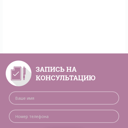
ЗАПИСЬ НА
КОНСУЛЬТАЦИЮ