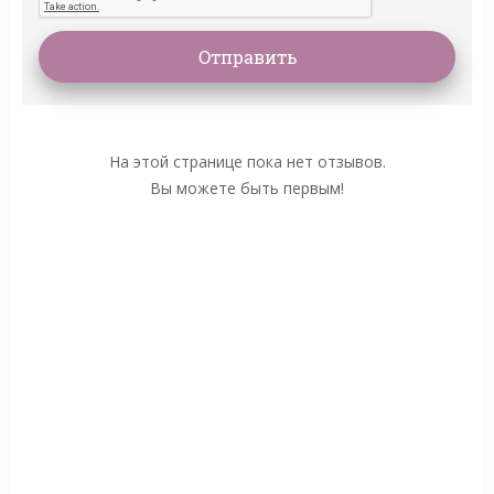
На этой странице пока нет отзывов.
Вы можете быть первым!