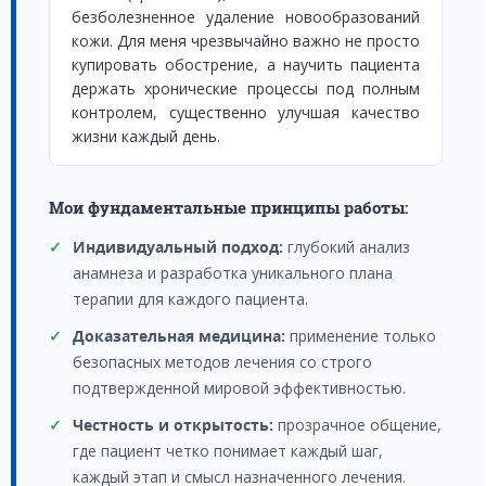
безболезненное удаление новообразований
кожи. Для меня чрезвычайно важно не просто
купировать обострение, а научить пациента
держать хронические процессы под полным
контролем, существенно улучшая качество
жизни каждый день.
Мои фундаментальные принципы работы:
✓
Индивидуальный подход:
глубокий анализ
анамнеза и разработка уникального плана
терапии для каждого пациента.
✓
Доказательная медицина:
применение только
безопасных методов лечения со строго
подтвержденной мировой эффективностью.
✓
Честность и открытость:
прозрачное общение,
где пациент четко понимает каждый шаг,
каждый этап и смысл назначенного лечения.