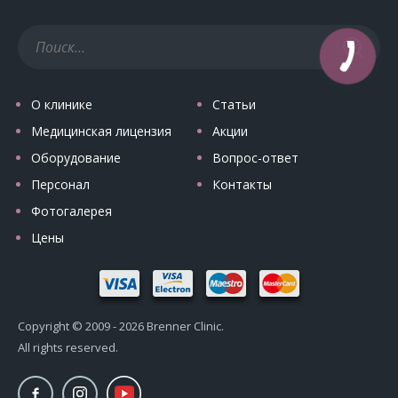
О клинике
Статьи
Медицинская лицензия
Акции
Оборудование
Вопрос-ответ
Персонал
Контакты
Фотогалерея
Цены
Copyright © 2009 - 2026 Brenner Clinic.
All rights reserved.