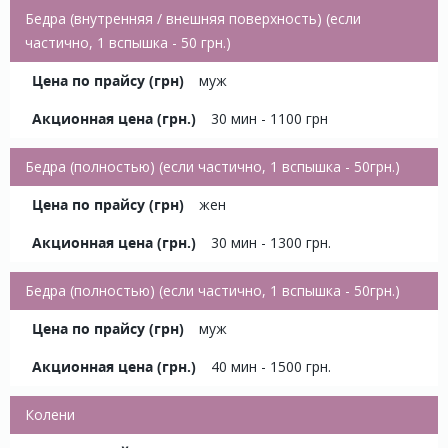
Бедра (внутренняя / внешняя поверхность) (если
частично, 1 вспышка - 50 грн.)
муж
30 мин - 1100 грн
Бедра (полностью) (если частично, 1 вспышка - 50грн.)
жен
30 мин - 1300 грн.
Бедра (полностью) (если частично, 1 вспышка - 50грн.)
муж
40 мин - 1500 грн.
Колени