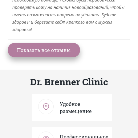
проверять кожу на наличие новообразований, чтобы
иметь возможность вовремя их удалить. Будьте
здоровы и берегите себя! Крепкого вам с мужем
здоровья!
Dr. Brenner Clinic
Удобное
размещение
Профессиональное