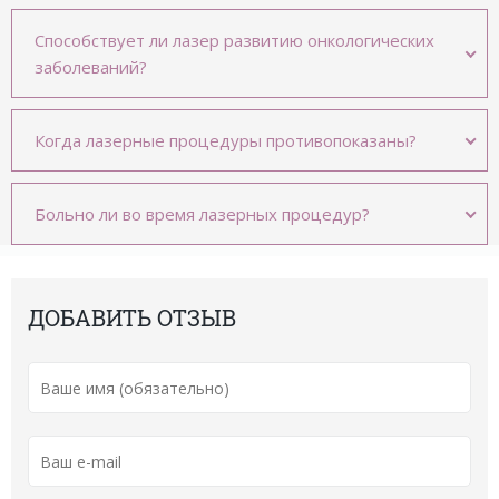
Способствует ли лазер развитию онкологических
заболеваний?
Когда лазерные процедуры противопоказаны?
Больно ли во время лазерных процедур?
ДОБАВИТЬ ОТЗЫВ