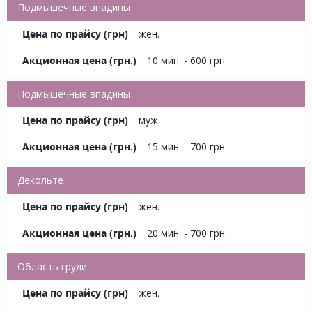
Подмышечные впадины
жен.
10 мин. - 600 грн.
Подмышечные впадины
муж.
15 мин. - 700 грн.
Декольте
жен.
20 мин. - 700 грн.
Область груди
жен.