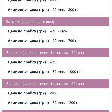
муж.
20 мин. - 800 грн.
Затылок (задняя часть шеи)
жен. / муж.
20 мин. - 700 грн.
Все лицо (если частично, 1 вспышка - 50 грн.)
жен.
30 мин. - 1000 грн.
Все лицо (если частично, 1 вспышка - 50 грн.)
муж.
30 мин.- 1200 грн.