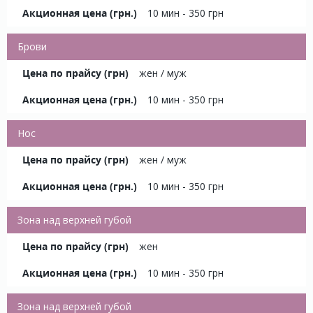
10 мин - 350 грн
Брови
жен / муж
10 мин - 350 грн
Нос
жен / муж
10 мин - 350 грн
Зона над верхней губой
жен
10 мин - 350 грн
Зона над верхней губой