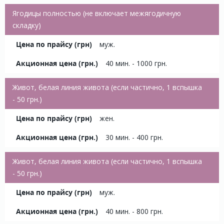
Ягодицы полностью (не включает межягодичную
складку)
муж.
40 мин. - 1000 грн.
Живот, белая линия живота (если частично, 1 вспышка
- 50 грн.)
жен.
30 мин. - 400 грн.
Живот, белая линия живота (если частично, 1 вспышка
- 50 грн.)
муж.
40 мин. - 800 грн.