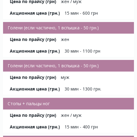
жен / муж
15 мин - 600 грн
Голени (если частично, 1 вспышка - 50 грн.)
жен
30 мин - 1100 грн
Голени (если частично, 1 вспышка - 50 грн.)
муж
30 мин - 1300 грн.
Стопы + пальцы ног
жен / муж
15 мин - 400 грн