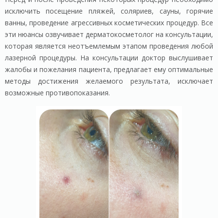
исключить посещение пляжей, соляриев, сауны, горячие
ванны, проведение агрессивных косметических процедур. Все
эти нюансы озвучивает дерматокосметолог на консультации,
которая является неотъемлемым этапом проведения любой
лазерной процедуры. На консультации доктор выслушивает
жалобы и пожелания пациента, предлагает ему оптимальные
методы достижения желаемого результата, исключает
возможные противопоказания.