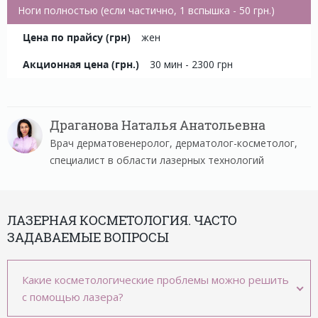
Ноги полностью (если частично, 1 вспышка - 50 грн.)
жен
30 мин - 2300 грн
Драганова Наталья Анатольевна
Врач дерматовенеролог, дерматолог-косметолог,
специалист в области лазерных технологий
ЛАЗЕРНАЯ КОСМЕТОЛОГИЯ. ЧАСТО
ЗАДАВАЕМЫЕ ВОПРОСЫ
Какие косметологические проблемы можно решить
с помощью лазера?