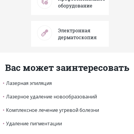
оборудование
Электронная
дерматоскопия
Вас может заинтересовать
Лазерная эпиляция
Лазерное удаление новообразований
Комплексное лечение угревой болезни
Удаление пигментации