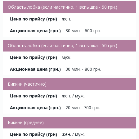
Область лобка (если частично, 1 вспышка - 50 грн.)
жен.
30 мин. - 600 грн.
Область лобка (если частично, 1 вспышка - 50 грн.)
муж.
30 мин. - 800 грн.
Бикини (частично)
жен. / муж.
20 мин - 700 грн.
Бикини (среднее)
жен. / муж.