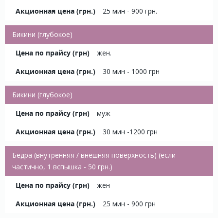
25 мин - 900 грн.
Бикини (глубокое)
жен.
30 мин - 1000 грн
Бикини (глубокое)
муж
30 мин -1200 грн
Бедра (внутренняя / внешняя поверхность) (если
частично, 1 вспышка - 50 грн.)
жен
25 мин - 900 грн