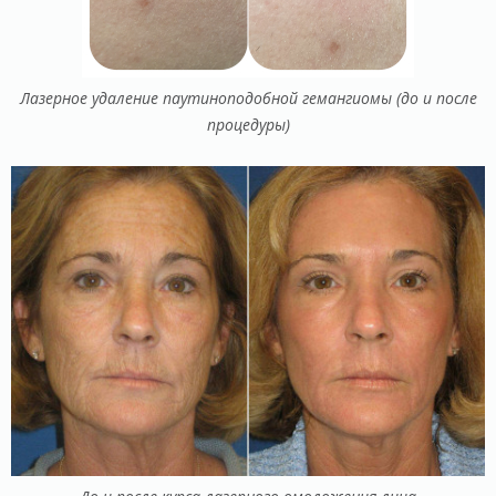
Лазерное удаление паутиноподобной гемангиомы (до и после
процедуры)