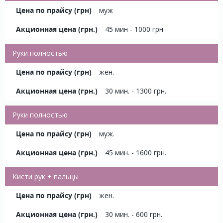
муж
45 мин - 1000 грн
Руки полностью
жен.
30 мин. - 1300 грн.
Руки полностью
муж.
45 мин. - 1600 грн.
Кисти рук + пальцы
жен.
30 мин. - 600 грн.