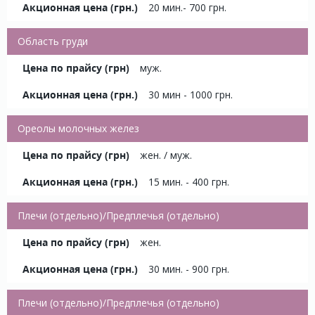
20 мин.- 700 грн.
Область груди
муж.
30 мин - 1000 грн.
Ореолы молочных желез
жен. / муж.
15 мин. - 400 грн.
Плечи (отдельно)/Предплечья (отдельно)
жен.
30 мин. - 900 грн.
Плечи (отдельно)/Предплечья (отдельно)