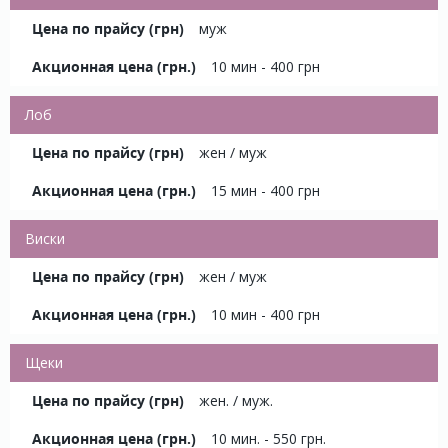
муж
10 мин - 400 грн
Лоб
жен / муж
15 мин - 400 грн
Виски
жен / муж
10 мин - 400 грн
Щеки
жен. / муж.
10 мин. - 550 грн.