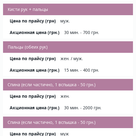
Кисти рук + пальцы
муж.
30 мин. - 700 грн.
Пальцы (обеих рук)
жен. / муж.
15 мин. - 400 грн.
Спина (если частично, 1 вспышка - 50 грн.)
жен.
30 мин. - 2000 грн.
Спина (если частично, 1 вспышка - 50 грн.)
муж