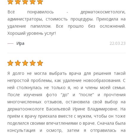
Всё понравилось - дерматокосметологи,
администраторы, стоимость процедуры. Приходила на
удаление папиллом. Все прошло без осложнений.
Хороший уровень услуг!
Ира
22.03.23
Я долго не могла выбрать врача для решения такой
непростой проблемы, как удаление новообразования. С
ней столкнулась не только я, но и члены моей семьи.
После изучения фото “до” и “после” и прочтения
многочисленных отзывов, остановила свой выбор на
дерматоонкологе Васильевой Ирине Владимировне. На
приём к врачу приехала вместе с мужем, чтобы он тоже
поделился своими впечатлениями о враче. Сначала была
консультация и осмотр, затем я отправилась на