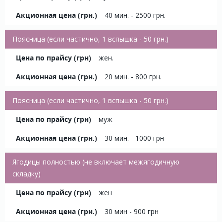
40 мин. - 2500 грн.
Поясница (если частично, 1 вспышка - 50 грн.)
жен.
20 мин. - 800 грн.
Поясница (если частично, 1 вспышка - 50 грн.)
муж
30 мин. - 1000 грн
Ягодицы полностью (не включает межягодичную
складку)
жен
30 мин - 900 грн