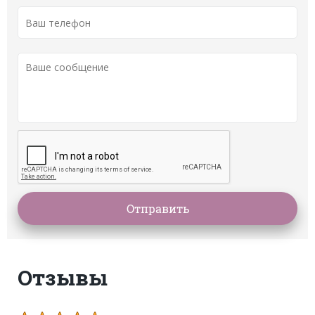
Отзывы