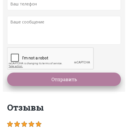
Отзывы