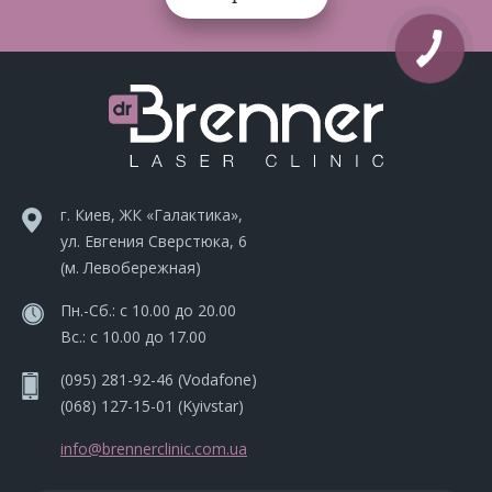
г. Киев, ЖК «Галактика»,
ул. Евгения Сверстюка, 6
(м. Левобережная)
Пн.-Сб.: с 10.00 до 20.00
Вс.: с 10.00 до 17.00
(095) 281-92-46
(Vodafone)
(068) 127-15-01
(Kyivstar)
info@brennerclinic.com.ua