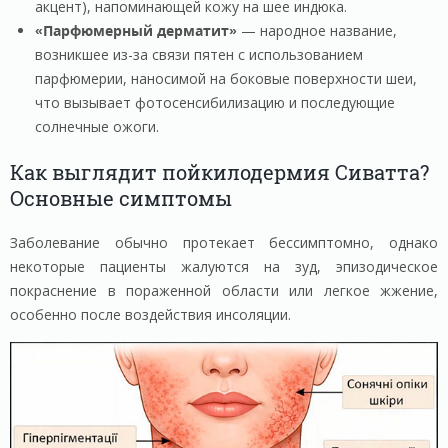
акцент), напоминающей кожу на шее индюка.
«Парфюмерный дерматит»
— народное название,
возникшее из-за связи пятен с использованием
парфюмерии, наносимой на боковые поверхности шеи,
что вызывает фотосенсибилизацию и последующие
солнечные ожоги.
Как выглядит пойкилодермия Сиватта?
Основные симптомы
Заболевание обычно протекает бессимптомно, однако
некоторые пациенты жалуются на зуд, эпизодическое
покраснение в пораженной области или легкое жжение,
особенно после воздействия инсоляции.