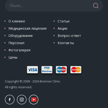
О клинике
Статьи
Медицинская лицензия
Акции
Оборудование
Вопрос-ответ
Персонал
Контакты
Фотогалерея
Цены
Copyright © 2009 - 2026 Brenner Clinic.
All rights reserved.