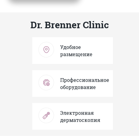
Dr. Brenner Clinic
Удобное
размещение
Профессиональное
оборудование
Электронная
дерматоскопия