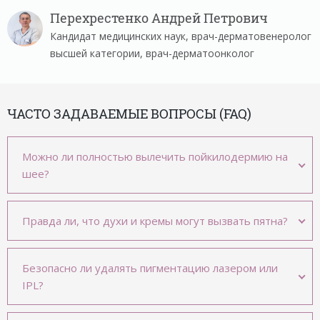
Перехрестенко Андрей Петрович
Кандидат медицинских наук, врач-дерматовенеролог
высшей категории, врач-дерматоонколог
ЧАСТО ЗАДАВАЕМЫЕ ВОПРОСЫ (FAQ)
Можно ли полностью вылечить пойкилодермию на
шее?
Правда ли, что духи и кремы могут вызвать пятна?
Безопасно ли удалять пигментацию лазером или
IPL?