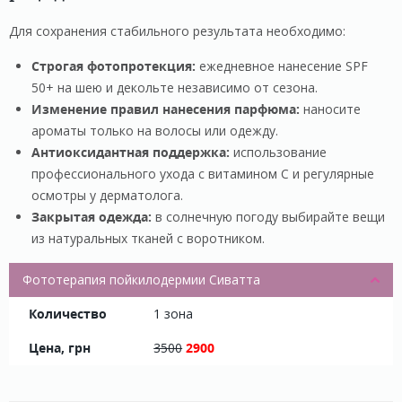
Для сохранения стабильного результата необходимо:
Строгая фотопротекция:
ежедневное нанесение SPF
50+ на шею и декольте независимо от сезона.
Изменение правил нанесения парфюма:
наносите
ароматы только на волосы или одежду.
Антиоксидантная поддержка:
использование
профессионального ухода с витамином С и регулярные
осмотры у дерматолога.
Закрытая одежда:
в солнечную погоду выбирайте вещи
из натуральных тканей с воротником.
Фототерапия пойкилодермии Сиватта
1 зона
3500
2900