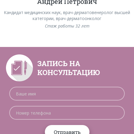
Андрей Петрович
Кандидат медицинских наук, врач-дерматовенеролог высшей
категории, врач-дерматоонколог
Стаж работы 32 лет
ЗАПИСЬ НА
КОНСУЛЬТАЦИЮ