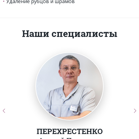
Удаление рубцов и шрамов
Наши специалисты
ПЕРЕХРЕСТЕНКО