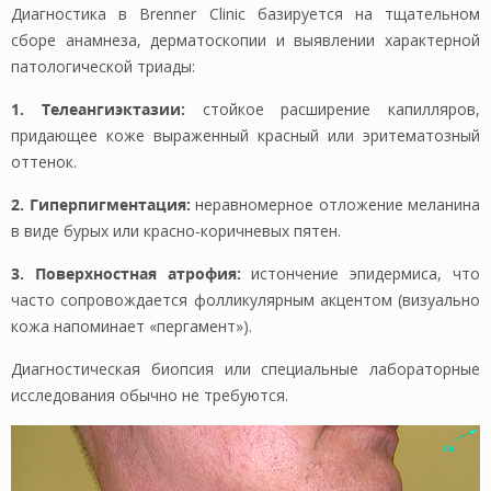
Диагностика в Brenner Clinic базируется на тщательном
сборе анамнеза, дерматоскопии и выявлении характерной
патологической триады:
1. Телеангиэктазии:
стойкое расширение капилляров,
придающее коже выраженный красный или эритематозный
оттенок.
2. Гиперпигментация:
неравномерное отложение меланина
в виде бурых или красно-коричневых пятен.
3. Поверхностная атрофия:
истончение эпидермиса, что
часто сопровождается фолликулярным акцентом (визуально
кожа напоминает «пергамент»).
Диагностическая биопсия или специальные лабораторные
исследования обычно не требуются.