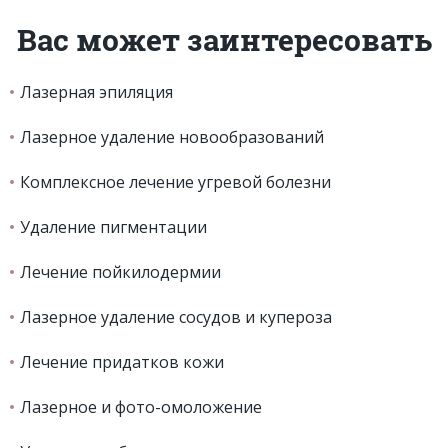
Вас может заинтересовать
Лазерная эпиляция
Лазерное удаление новообразований
Комплексное лечение угревой болезни
Удаление пигментации
Лечение пойкилодермии
Лазерное удаление сосудов и купероза
Лечение придатков кожи
Лазерное и фото-омоложение