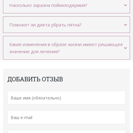
Насколько заразна пойкилодермия?
Поможет ли диета убрать пятна?
Какие изменения в образе жизни имеют решающее
значение для лечения?
ДОБАВИТЬ ОТЗЫВ