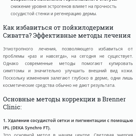
снижение уровня эстрогенов влияет на прочность
сосудистой стенки и регенерацию дермы.
Как избавиться от пойкилодермии
Сиватта? Эффективные методы лечения
Этиотропного лечения, позволяющего избавиться от
проблемы «раз и навсегда», на сегодня не существует.
Однако современные методы помогают купировать
симптомы и значительно улучшить внешний вид кожи.
Поскольку изменения залегают глубоко в дерме, одни лишь
косметические средства обычно не дают результата.
Основные методы коррекции в Brenner
Clinic:
1. Удаление сосудистой сетки и пигментации с помощью
IPL (DEKA Synchro FT).
Это основной метод в нашем центре. Световая энергия