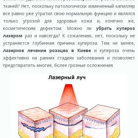
тканей? Нет, поскольку патологически измененный капилляр
все равно уже утратил свою нормальную функцию и являлся
только угрозой для здоровья кожи и, конечно же,
косметическим дефектом. Можно ли
убрать
купероз
лазером
раз и навсегда? К сожалению, нет, поскольку не
устраняется глубинная причина купероза. Тем не менее,
лазерное лечение розацеа в Киеве
и купероза очень
эффективно на ранних стадиях заболевания и позволяет
предотвратить многие, более грозные осложнения.