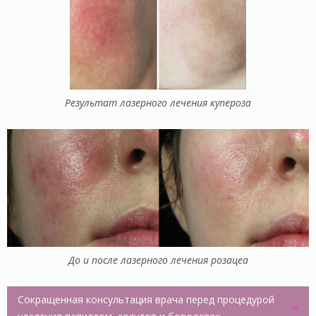
Результат лазерного лечения купероза
До и после лазерного лечения розацеа
Сокращенная консультация врача перед процедурой