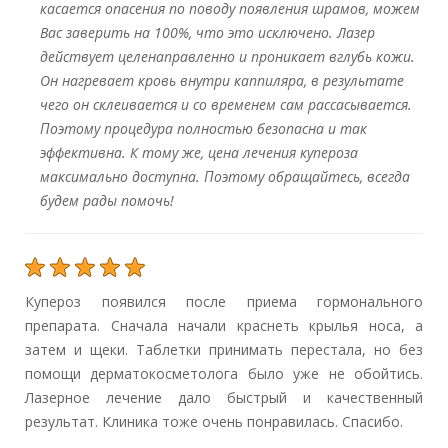
касается опасения по поводу появления шрамов, можем
Вас заверить на 100%, что это исключено. Лазер
действует целенаправленно и проникает вглубь кожи.
Он нагревает кровь внутри каппиляра, в результате
чего он склеивается и со временем сам рассасывается.
Поэтому процедура полностью безопасна и так
эффективна. К тому же, цена лечения купероза
максимально доступна. Поэтому обращайтесь, всегда
будем рады помочь!
Купероз появился после приема гормонального
препарата. Сначала начали краснеть крылья носа, а
затем и щеки. Таблетки принимать перестала, но без
помощи дерматокосметолога было уже не обойтись.
Лазерное лечение дало быстрый и качественный
результат. Клиника тоже очень понравилась. Спасибо.