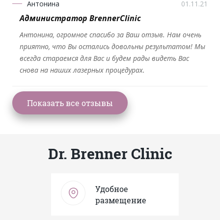
Антонина
01.11.21
Администратор BrennerClinic
Антонина, огромное спасибо за Ваш отзыв. Нам очень
приятно, что Вы остались довольны результатом! Мы
всегда стараемся для Вас и будем рады видеть Вас
снова на наших лазерных процедурах.
Dr. Brenner Clinic
Удобное
размещение