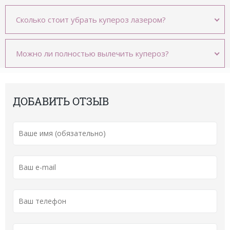
Сколько стоит убрать купероз лазером?
Можно ли полностью вылечить купероз?
ДОБАВИТЬ ОТЗЫВ