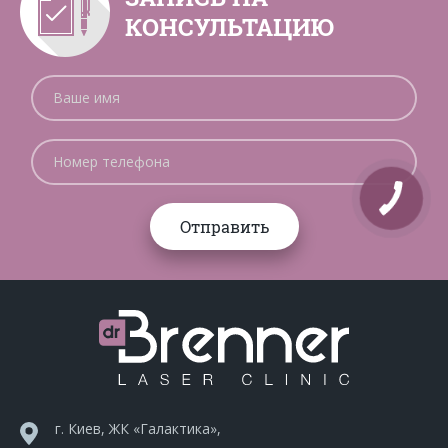
КОНСУЛЬТАЦИЮ
г. Киев, ЖК «Галактика»,