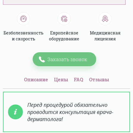
Безболезненность
Европейское
Медицинская
и скорость
оборудование
лицензия
Заказать звонок
Описание
Цены
FAQ
Отзывы
Перед процедурой обязательно
проводится консультация врача-
дерматолога!