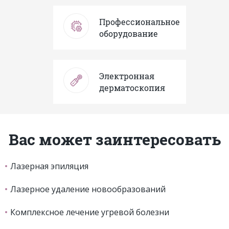
Профессиональное
оборудование
Электронная
дерматоскопия
Вас может заинтересовать
Лазерная эпиляция
Лазерное удаление новообразований
Комплексное лечение угревой болезни