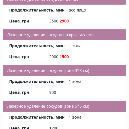
все лицо
3500
2900
Лазерное удаление сосудов на крыльях носа
1 зона
2000
1500
Лазерное удаление сосудов (зона 3*3 см)
1 зона
900
Лазерное удаление сосудов (зона 5*5 см)
1 зона
1200