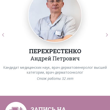
ПЕРЕХРЕСТЕНКО
Андрей Петрович
Кандидат медицинских наук, врач-дерматовенеролог высшей
категории, врач-дерматоонколог
Стаж работы 32 лет
ЗАПИСЬ НА