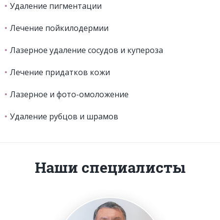
Удаление пигментации
Лечение пойкилодермии
Лазерное удаление сосудов и купероза
Лечение придатков кожи
Лазерное и фото-омоложение
Удаление рубцов и шрамов
Наши специалисты