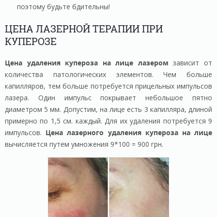
поэтому будьте бдительны!
ЦЕНА ЛАЗЕРНОЙ ТЕРАПИИ ПРИ
КУПЕРОЗЕ
Цена удаления купероза на лице лазером
зависит от
количества патологических элементов. Чем больше
капилляров, тем больше потребуется прицельных импульсов
лазера. Один импульс покрывает небольшое пятно
диаметром 5 мм. Допустим, на лице есть 3 капилляра, длиной
примерно по 1,5 см. каждый. Для их удаления потребуется 9
импульсов.
Цена лазерного
удаления
купероза на лице
вычисляется путем умножения 9*100 = 900 грн.