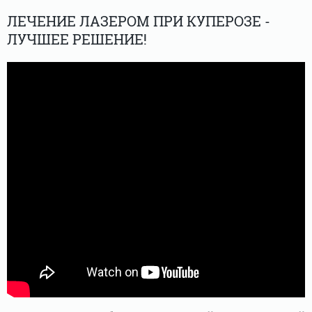
ЛЕЧЕНИЕ ЛАЗЕРОМ ПРИ КУПЕРОЗЕ -
ЛУЧШЕЕ РЕШЕНИЕ!