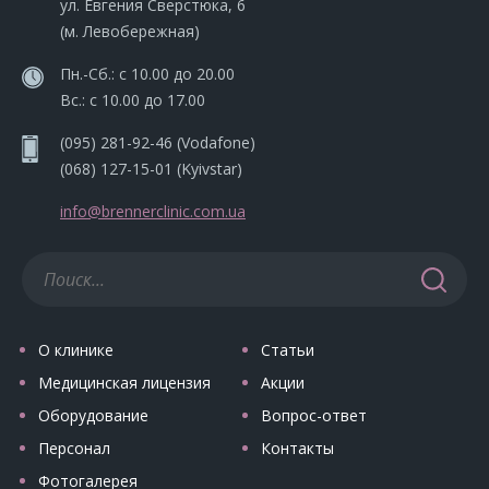
ул. Евгения Сверстюка, 6
(м. Левобережная)
Пн.-Сб.: с 10.00 до 20.00
Вс.: с 10.00 до 17.00
(095) 281-92-46
(Vodafone)
(068) 127-15-01
(Kyivstar)
info@brennerclinic.com.ua
О клинике
Статьи
Медицинская лицензия
Акции
Оборудование
Вопрос-ответ
Персонал
Контакты
Фотогалерея