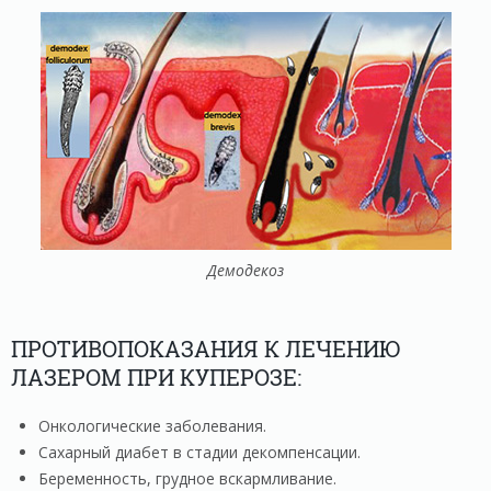
Демодекоз
ПРОТИВОПОКАЗАНИЯ К ЛЕЧЕНИЮ
ЛАЗЕРОМ ПРИ КУПЕРОЗЕ:
Онкологические заболевания.
Сахарный диабет в стадии декомпенсации.
Беременность, грудное вскармливание.