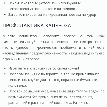
Прием некоторых фотосенсибилизирующих
лекарственных препаратов и витаминов.
Загар, или скорая запланированная поездка на курорт.
ПРОФИЛАКТИКА КУПЕРОЗА
Многих пациентов беспокоит вопрос о том, как
самостоятельно уберечься от купероза. Не смотря на то,
что к купероз – хроническая проблема и к ней есть
наследственная предрасположенность, каждому под силу его
ограничить. Для этого:
Избегайте экспериментов со своей кожей!!!
После умывания не вытирайте, а только промакивайте
лицо. Используйте для этого одноразовые бумажные
полотенца.
Простой домашний уход: умывайте лицо теплой водой, по
возможности без применения пенок для умывания,
растираний и растягиваний кожи лица. Различные