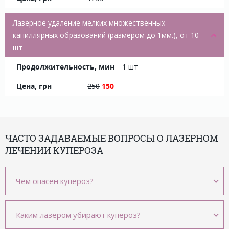
Лазерное удаление мелких множественных
капиллярных образований (размером до 1мм.), от 10
шт
1 шт
250
150
ЧАСТО ЗАДАВАЕМЫЕ ВОПРОСЫ О ЛАЗЕРНОМ
ЛЕЧЕНИИ КУПЕРОЗА
Чем опасен купероз?
Каким лазером убирают купероз?