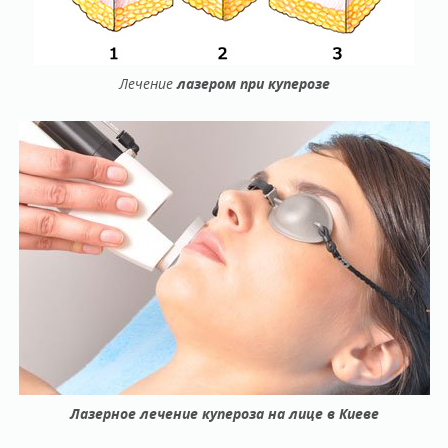
Лечение
лазером
при
куперозе
Лазерное лечение купероза на лице в Киеве