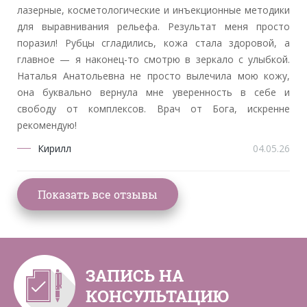
лазерные, косметологические и инъекционные методики
для выравнивания рельефа. Результат меня просто
поразил! Рубцы сгладились, кожа стала здоровой, а
главное — я наконец-то смотрю в зеркало с улыбкой.
Наталья Анатольевна не просто вылечила мою кожу,
она буквально вернула мне уверенность в себе и
свободу от комплексов. Врач от Бога, искренне
рекомендую!
Кирилл
04.05.26
ЗАПИСЬ НА
КОНСУЛЬТАЦИЮ