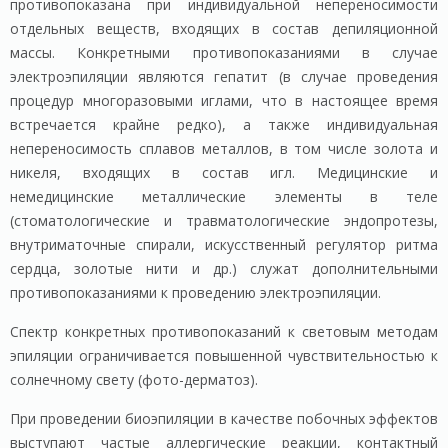
противопоказана при индивидуальной непереносимости
отдельных веществ, входящих в состав депиляционной
массы. Конкретными противопоказаниями в случае
электроэпиляции являются гепатит (в случае проведения
процедур многоразовыми иглами, что в настоящее время
встречается крайне редко), а также индивидуальная
непереносимость сплавов металлов, в том числе золота и
никеля, входящих в состав игл. Медицинские и
немедицинские металлические элементы в теле
(стоматологические и травматологические эндопротезы,
внутриматочные спирали, искусственный регулятор ритма
сердца, золотые нити и др.) служат дополнительными
противопоказаниями к проведению электроэпиляции.
Спектр конкретных противопоказаний к световым методам
эпиляции ограничивается повышенной чувствительностью к
солнечному свету (фото-дерматоз).
При проведении биоэпиляции в качестве побочных эффектов
выступают частые аллергические реакции, контактный