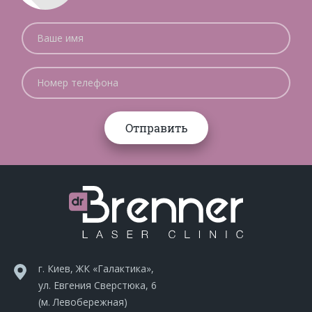
г. Киев, ЖК «Галактика»,
ул. Евгения Сверстюка, 6
(м. Левобережная)