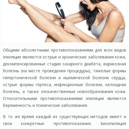
Общими абсолютными противопоказаниями для всех видов
эпиляции являются острые и хронические заболевания кожи,
декомпенсированные стадии сахарного диабета, варикозная
болезнь (на месте проведения процедуры), тяжелые формы
гипертонической болезни и ишемической болезни сердца,
острые формы герпеса, инфекционные болезни, келоидная
болезнь, а также злокачественные новообразования кожи.
Относительными противопоказаниями эпиляции являются
беременность и психические заболевания.
В то же время каждый из существующих методов имеет и
свои конкретные противопоказания. Биоэпиляция