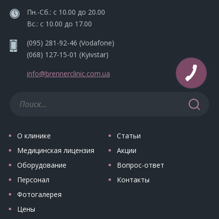
Пн.-Сб.: с 10.00 до 20.00
Вс.: с 10.00 до 17.00
(095) 281-92-46
(Vodafone)
(068) 127-15-01
(Kyivstar)
info@brennerclinic.com.ua
О клинике
Статьи
Медицинская лицензия
Акции
Оборудование
Вопрос-ответ
Персонал
Контакты
Фотогалерея
Цены