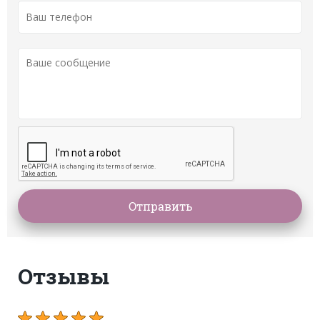
Отзывы