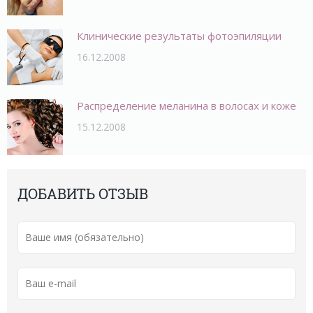
Клинические результаты фотоэпиляции
16.12.2008
Распределение меланина в волосах и коже
15.12.2008
ДОБАВИТЬ ОТЗЫВ