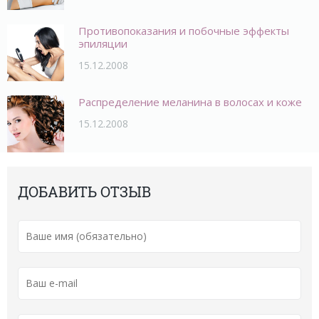
Противопоказания и побочные эффекты
эпиляции
15.12.2008
Распределение меланина в волосах и коже
15.12.2008
ДОБАВИТЬ ОТЗЫВ