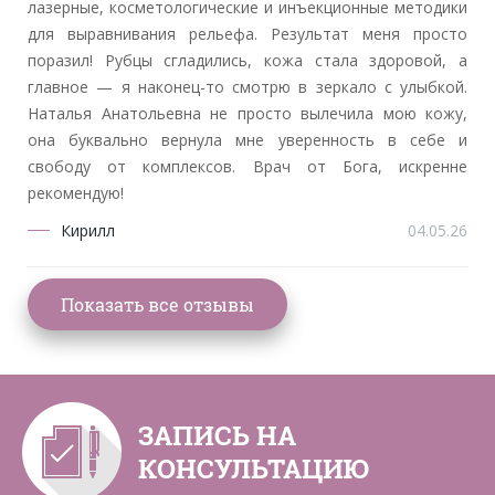
лазерные, косметологические и инъекционные методики
для выравнивания рельефа. Результат меня просто
поразил! Рубцы сгладились, кожа стала здоровой, а
главное — я наконец-то смотрю в зеркало с улыбкой.
Наталья Анатольевна не просто вылечила мою кожу,
она буквально вернула мне уверенность в себе и
свободу от комплексов. Врач от Бога, искренне
рекомендую!
Кирилл
04.05.26
ЗАПИСЬ НА
КОНСУЛЬТАЦИЮ