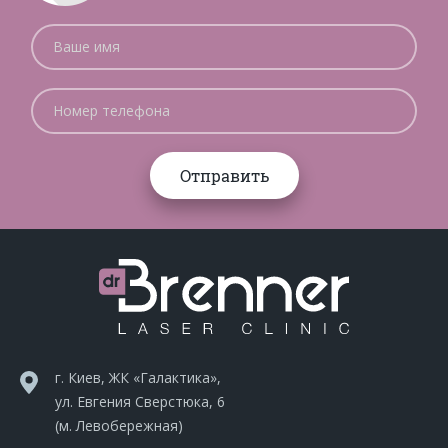
г. Киев, ЖК «Галактика»,
ул. Евгения Сверстюка, 6
(м. Левобережная)