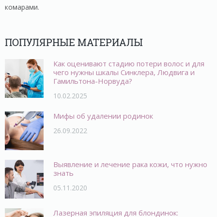
комарами.
ПОПУЛЯРНЫЕ МАТЕРИАЛЫ
Как оценивают стадию потери волос и для
чего нужны шкалы Синклера, Людвига и
Гамильтона-Норвуда?
10.02.2025
Мифы об удалении родинок
26.09.2022
Выявление и лечение рака кожи, что нужно
знать
05.11.2020
Лазерная эпиляция для блондинок: