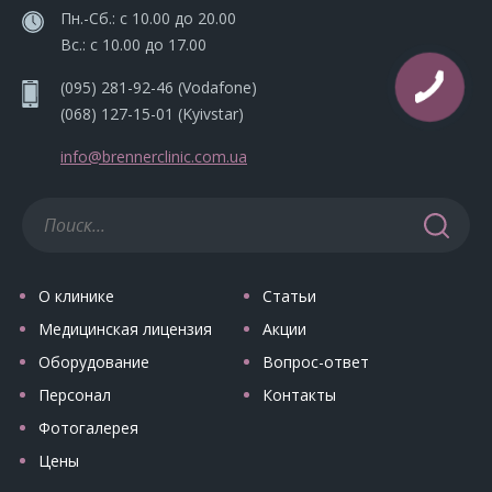
Пн.-Сб.: с 10.00 до 20.00
Вс.: с 10.00 до 17.00
(095) 281-92-46
(Vodafone)
(068) 127-15-01
(Kyivstar)
info@brennerclinic.com.ua
О клинике
Статьи
Медицинская лицензия
Акции
Оборудование
Вопрос-ответ
Персонал
Контакты
Фотогалерея
Цены