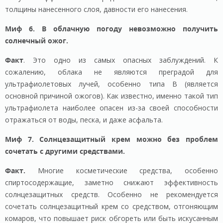
толщины нанесенного слоя, давности его нанесения.
Миф 6. В облачную погоду невозможно получить
солнечный ожог.
Факт
. Это одно из самых опасных заблуждений. К
сожалению, облака не являются преградой для
ультрафиолетовых лучей, особенно типа В (является
основной причиной ожогов). Как известно, именно такой тип
ультрафиолета наиболее опасен из-за своей способности
отражаться от воды, песка, и даже асфальта.
Миф 7. Солнцезащитный крем можно без проблем
сочетать с другими средствами.
Факт.
Многие косметические средства, особенно
спиртосодержащие, заметно снижают эффективность
солнцезащитных средств. Особенно не рекомендуется
сочетать солнцезащитный крем со средством, отгоняющим
комаров, что повышает риск обгореть или быть искусанным