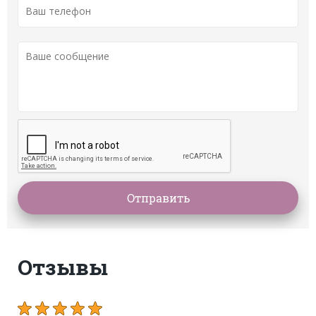
Отзывы