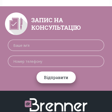
ЗАПИС НА
КОНСУЛЬТАЦІЮ