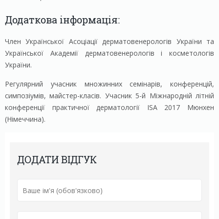
Додаткова інформація:
Член Української Асоціації дерматовенерологів України та
Української Академії дерматовенерологів і косметологів
України.
Регулярний учасник множинних семінарів, конференцій,
симпозіумів, майстер-класів. Учасник 5-й Міжнародній літній
конференції практичної дерматології ISA 2017 Мюнхен
(Німеччина).
ДОДАТИ ВІДГУК