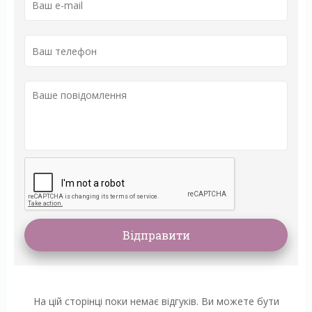
На цій сторінці поки немає відгуків. Ви можете бути