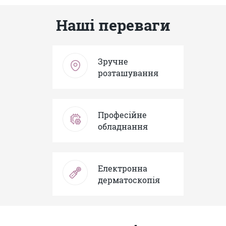
Наші переваги
Зручне
розташування
Професійне
обладнання
Електронна
дерматоскопія