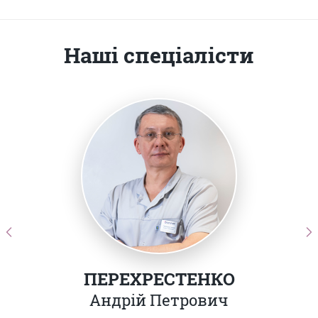
Наші спеціалісти
ПЕРЕХРЕСТЕНКО
Андрій Петрович