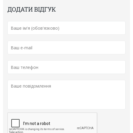
ДОДАТИ ВІДГУК