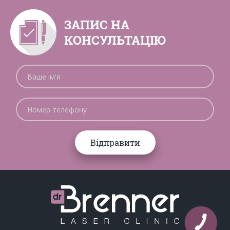
ЗАПИС НА
КОНСУЛЬТАЦІЮ