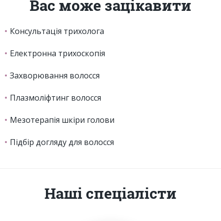
Вас може зацікавити
Консультація трихолога
Електронна трихоскопія
Захворювання волосся
Плазмоліфтинг волосся
Мезотерапія шкіри голови
Підбір догляду для волосся
Наші спеціалісти